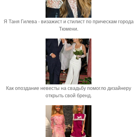
Я Таня Гилева - визажист и стилист по прическам города
Тюмени.
Как опоздание невесты на свадьбу помогло дизайнеру
открыть свой бренд.