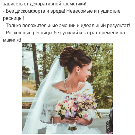
зависеть от декоративной косметики!
- Без дискомфорта и вреда! Невесомые и пушистые
ресницы!
- Только положительные эмоции и идеальный результат!
- Роскошные ресницы без усилий и затрат времени на
макияж!