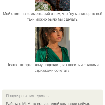
Мой ответ на комментарий о том, что "ну маникюр то всё
таки можно было бы сделать.
Челка - шторка: кому подходит, как носить и с какими
стрижками сочетать.
Популярные материалы
Работа в MLM, то есть сетевой компании сейчас