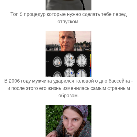
Топ 5 процедур которые нужно сделать тебе перед
отпуском.
В 2006 году мужчина ударился головой о дно бассейна -
и после этого его жизнь изменилась самым странным
образом.