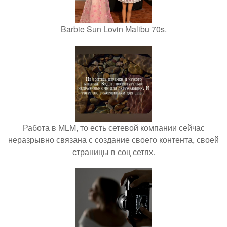
Barbie Sun Lovin Malibu 70s.
Работа в MLM, то есть сетевой компании сейчас
неразрывно связана с создание своего контента, своей
страницы в соц сетях.