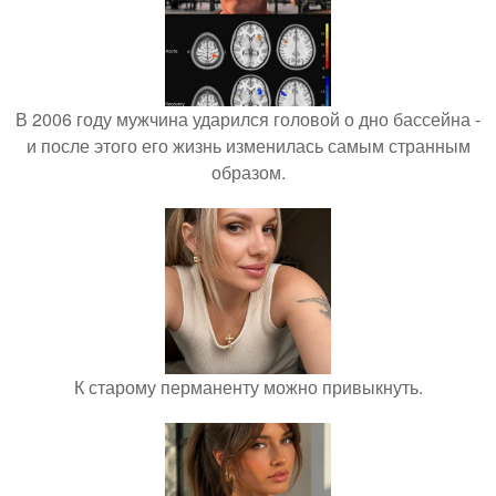
В 2006 году мужчина ударился головой о дно бассейна -
и после этого его жизнь изменилась самым странным
образом.
К старому перманенту можно привыкнуть.