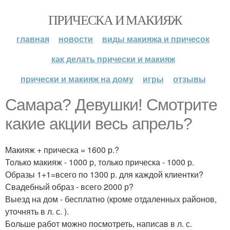
ПРИЧЕСКА И МАКИЯЖ
главная
новости
виды макияжа и причесок
как делать прически и макияж
прически и макияж на дому
игры
отзывы
Самара? Девушки! Смотрите
какие акции весь апрель?
Макияж + прическа = 1600 р.?
Только макияж - 1000 р, только прическа - 1000 р.
Образы 1+1=всего по 1300 р. для каждой клиентки?
Свадебный образ - всего 2000 р?
Выезд на дом - бесплатно (кроме отдаленных районов,
уточнять в л. с. ).
Больше работ можно посмотреть, написав в л. с.