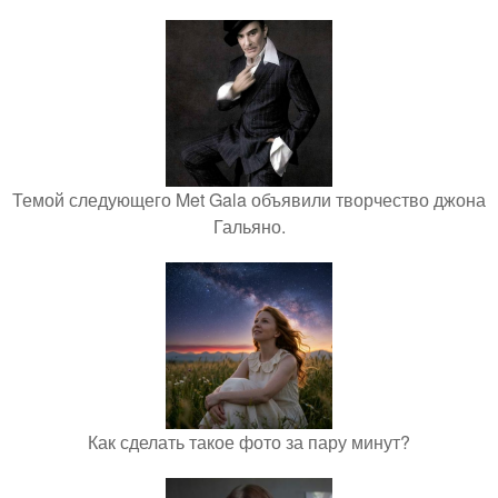
Темой следующего Met Gala объявили творчество джона
Гальяно.
Как сделать такое фото за пару минут?