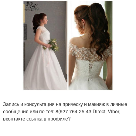
Запись и консультация на прическу и макияж в личные
сообщения или по тел: 8(927 764-25-43 Direct, Viber,
вконтакте ссылка в профиле?