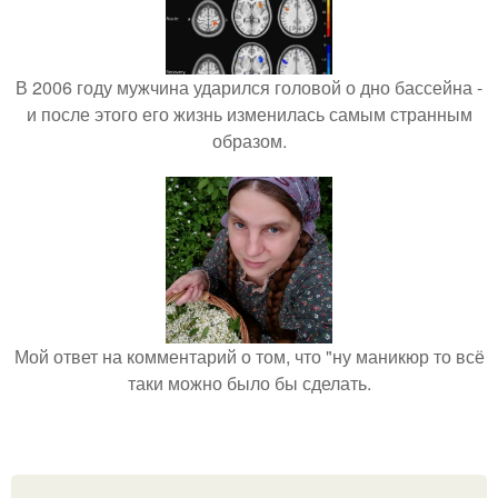
В 2006 году мужчина ударился головой о дно бассейна -
и после этого его жизнь изменилась самым странным
образом.
Мой ответ на комментарий о том, что "ну маникюр то всё
таки можно было бы сделать.