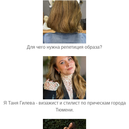
Для чего нужна репетиция образа?
Я Таня Гилева - визажист и стилист по прическам города
Тюмени.