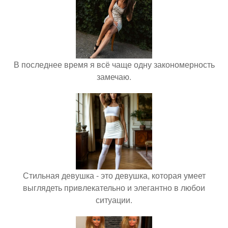
В последнее время я всё чаще одну закономерность
замечаю.
Стильная девушка - это девушка, которая умеет
выглядеть привлекательно и элегантно в любои
ситуации.