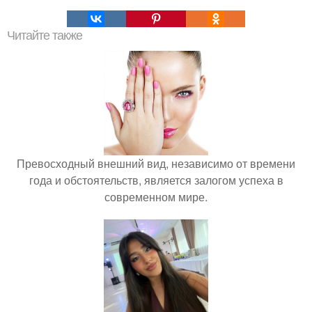
Читайте также
Превосходный внешний вид, независимо от времени
года и обстоятельств, является залогом успеха в
современном мире.