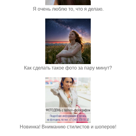
Я очень люблю то, что я делаю.
Как сделать такое фото за пару минут?
Новинка! Вниманию стилистов и шоперов!