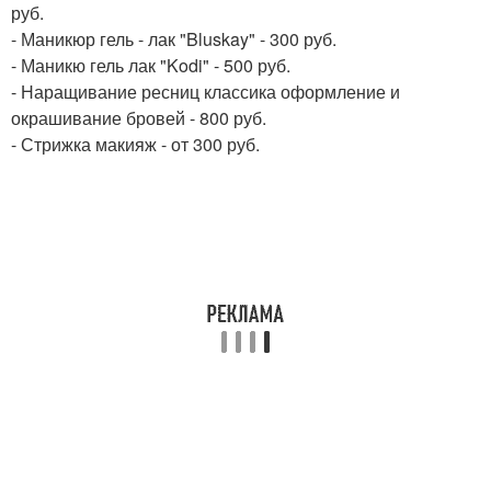
руб.
- Маникюр гель - лак "Bluskay" - 300 руб.
- Маникю гель лак "Kodi" - 500 руб.
- Наращивание ресниц классика оформление и
окрашивание бровей - 800 руб.
- Стрижка макияж - от 300 руб.