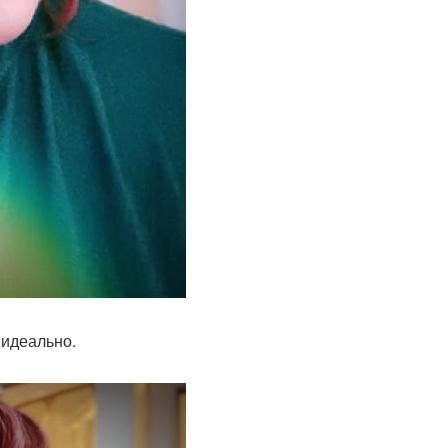
 идеально.