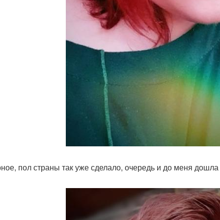
ное, пол страны так уже сделало, очередь и до меня дошла