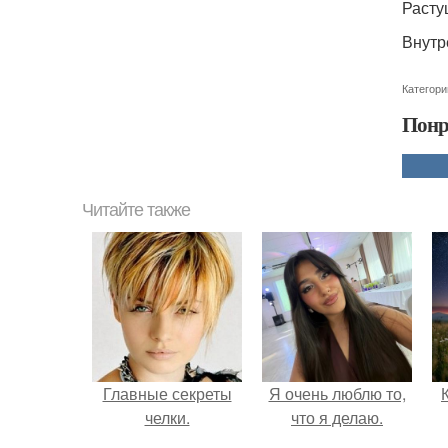
Расту
Внутр
Категори
Понр
Читайте также
Главные секреты
Я очень люблю то,
челки.
что я делаю.