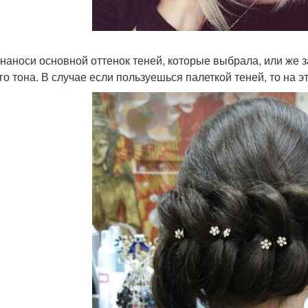
наноси основной оттенок теней, которые выбрала, или же
го тона. В случае если пользуешься палеткой теней, то на э