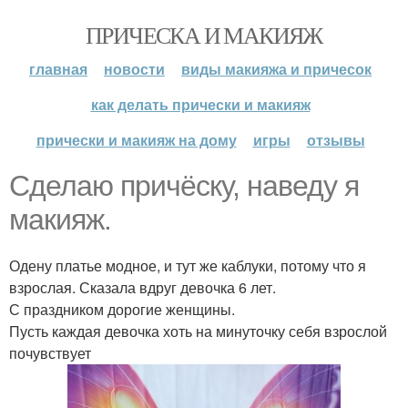
ПРИЧЕСКА И МАКИЯЖ
главная
новости
виды макияжа и причесок
как делать прически и макияж
прически и макияж на дому
игры
отзывы
Сделаю причёску, наведу я
макияж.
Одену платье модное, и тут же каблуки, потому что я
взрослая. Сказала вдруг девочка 6 лет.
С праздником дорогие женщины.
Пусть каждая девочка хоть на минуточку себя взрослой
почувствует