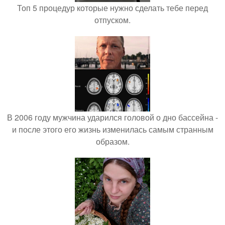
Топ 5 процедур которые нужно сделать тебе перед
отпуском.
В 2006 году мужчина ударился головой о дно бассейна -
и после этого его жизнь изменилась самым странным
образом.