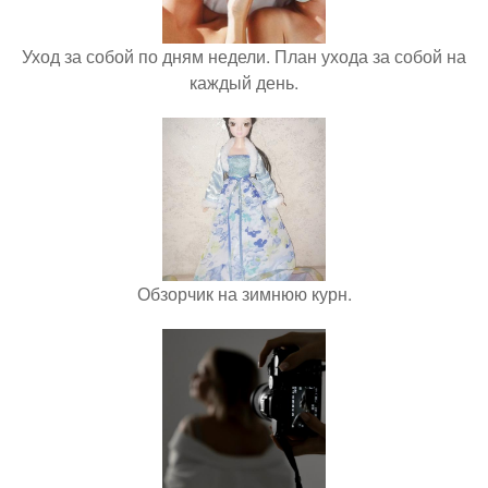
Уход за собой по дням недели. План ухода за собой на
каждый день.
Обзорчик на зимнюю курн.