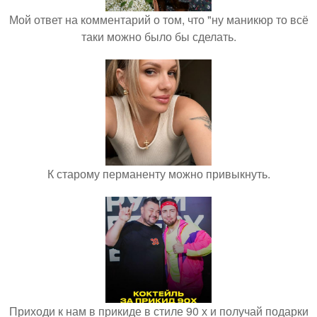
Мой ответ на комментарий о том, что "ну маникюр то всё
таки можно было бы сделать.
К старому перманенту можно привыкнуть.
Приходи к нам в прикиде в стиле 90 х и получай подарки