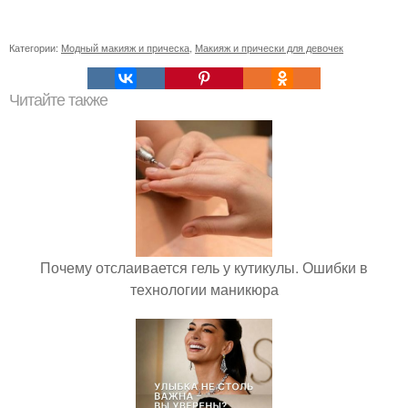
Категории:
Модный макияж и прическа
,
Макияж и прически для девочек
Читайте также
Почему отслаивается гель у кутикулы. Ошибки в
технологии маникюра