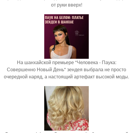
от руки вверх!
На шанхайской премьере "Человека - Паука:
Совершенно Новый День" зендея выбрала не просто
очередной наряд, а настоящий артефакт высокой моды.