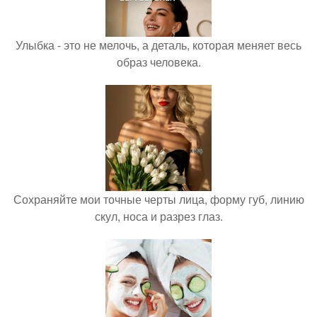
Улыбка - это не мелочь, а деталь, которая меняет весь
образ человека.
Сохраняйте мои точные черты лица, форму губ, линию
скул, носа и разрез глаз.