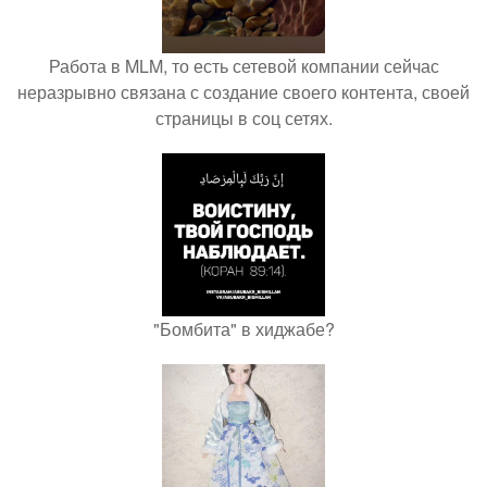
Работа в MLM, то есть сетевой компании сейчас
неразрывно связана с создание своего контента, своей
страницы в соц сетях.
"Бомбита" в хиджабе?