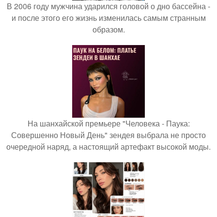
В 2006 году мужчина ударился головой о дно бассейна -
и после этого его жизнь изменилась самым странным
образом.
На шанхайской премьере "Человека - Паука:
Совершенно Новый День" зендея выбрала не просто
очередной наряд, а настоящий артефакт высокой моды.