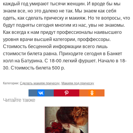
каждый год умирают тысячи женщин. И вроде бы мы
знаем все, но это далеко не так. Мы знаем как себя
одеть, как сделать прическу и макияж. Но те вопросы, что
будут подняты сегодня многим из нас, увы не знакомы.
Как всегда к нам придут профессионалы наивысшего
уровня врачи высшей категории, проффессоры.
Стоимость бесценной информации всего лишь
стоимости билета равна. Приходите сегодня в Банкет
холл на Батурина. С 18-00 легкий фуршет. Начало в 18-
30. Стоимость билета 500 р.
Категории:
Сделать макияж прическу
,
Макияж под прическу
Читайте также