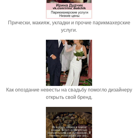
Прически, макияж, укладки и прочие парикмахерские
услуги.
Как опоздание невесты на свадьбу помогло дизайнеру
открыть свой бренд.