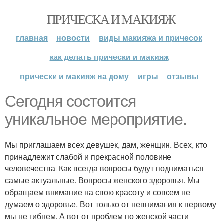
ПРИЧЕСКА И МАКИЯЖ
главная
новости
виды макияжа и причесок
как делать прически и макияж
прически и макияж на дому
игры
отзывы
Сегодня состоится
уникальное мероприятие.
Мы приглашаем всех девушек, дам, женщин. Всех, кто
принадлежит слабой и прекрасной половине
человечества. Как всегда вопросы будут подниматься
самые актуальные. Вопросы женского здоровья. Мы
обращаем внимание на свою красоту и совсем не
думаем о здоровье. Вот только от невнимания к первому
мы не гибнем. А вот от проблем по женской части