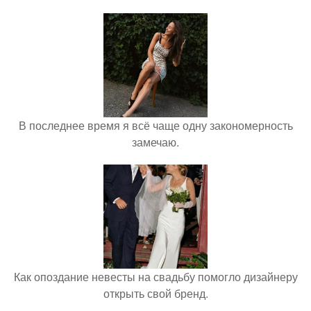
В последнее время я всё чаще одну закономерность
замечаю.
Как опоздание невесты на свадьбу помогло дизайнеру
открыть свой бренд.