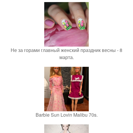
Не за горами главный женский праздник весны - 8
марта.
Barbie Sun Lovin Malibu 70s.