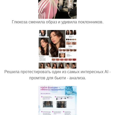
Глюкоза сменила образ и удивила поклонников.
Решила протестировать один из самых интересных AI -
промтов для бьюти - анализа.