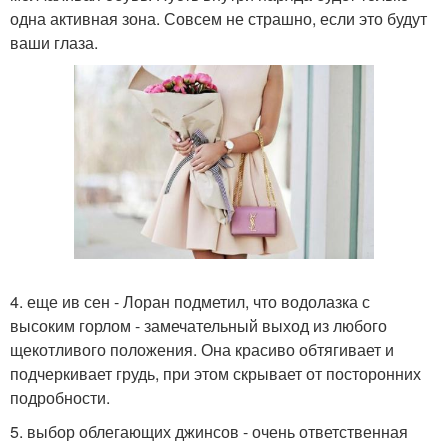
одна активная зона. Совсем не страшно, если это будут
ваши глаза.
4. еще ив сен - Лоран подметил, что водолазка с
высоким горлом - замечательный выход из любого
щекотливого положения. Она красиво обтягивает и
подчеркивает грудь, при этом скрывает от посторонних
подробности.
5. выбор облегающих джинсов - очень ответственная