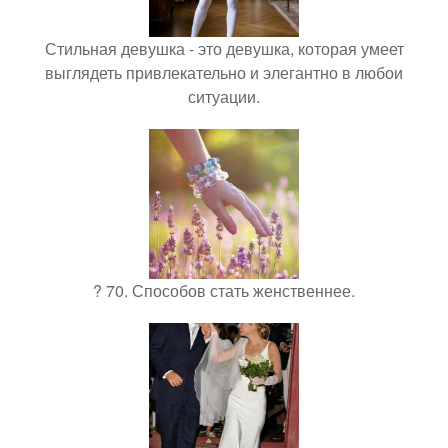
Стильная девушка - это девушка, которая умеет
выглядеть привлекательно и элегантно в любои
ситуации.
? 70. Способов стать женственнее.