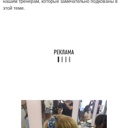
нашим тренерам, которые замечательно подкованы в
этой теме.