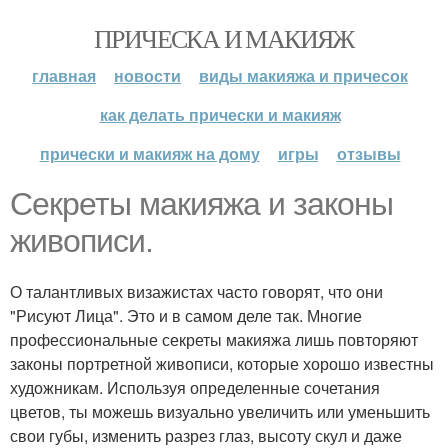
ПРИЧЕСКА И МАКИЯЖ
главная
новости
виды макияжа и причесок
как делать прически и макияж
прически и макияж на дому
игры
отзывы
Секреты макияжа и законы
живописи.
О талантливых визажистах часто говорят, что они
"Рисуют Лица". Это и в самом деле так. Многие
профессиональные секреты макияжа лишь повторяют
законы портретной живописи, которые хорошо известны
художникам. Используя определенные сочетания
цветов, ты можешь визуально увеличить или уменьшить
свои губы, изменить разрез глаз, высоту скул и даже