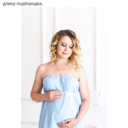
длину подбородка.