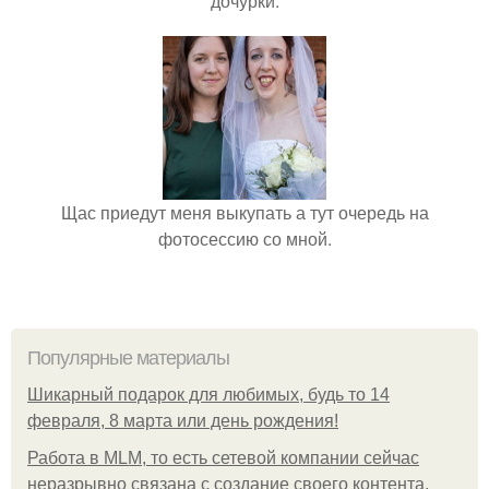
дочурки.
Щас приедут меня выкупать а тут очередь на
фотосессию со мной.
Популярные материалы
Шикарный подарок для любимых, будь то 14
февраля, 8 марта или день рождения!
Работа в MLM, то есть сетевой компании сейчас
неразрывно связана с создание своего контента,