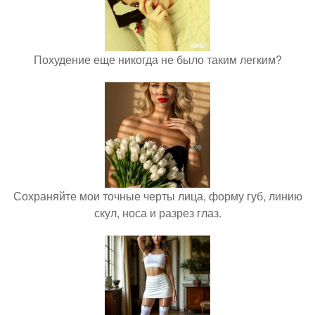
Похудение еще никогда не было таким легким?
Сохраняйте мои точные черты лица, форму губ, линию
скул, носа и разрез глаз.