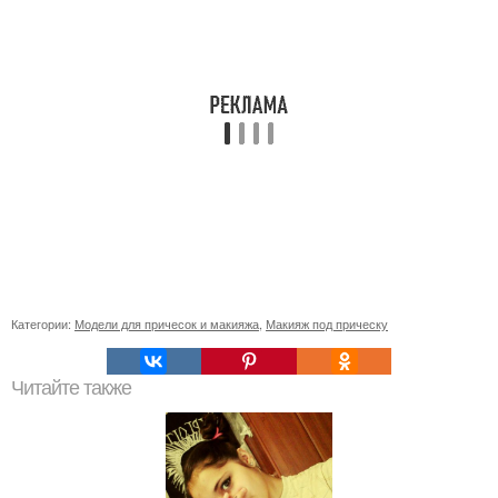
Категории:
Модели для причесок и макияжа
,
Макияж под прическу
Читайте также