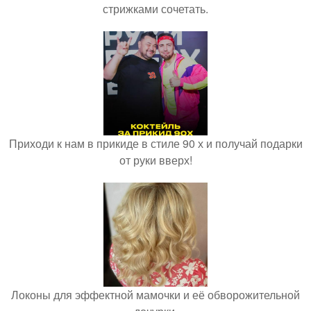
стрижками сочетать.
Приходи к нам в прикиде в стиле 90 х и получай подарки
от руки вверх!
Локоны для эффектной мамочки и её обворожительной