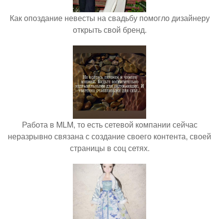
Как опоздание невесты на свадьбу помогло дизайнеру
открыть свой бренд.
Работа в MLM, то есть сетевой компании сейчас
неразрывно связана с создание своего контента, своей
страницы в соц сетях.