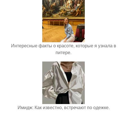
Интересные факты о красоте, которые я узнала в
питере.
Имидж: Как известно, встречают по одежке.