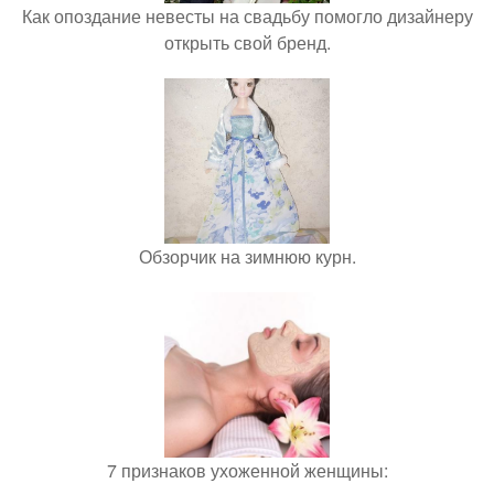
Как опоздание невесты на свадьбу помогло дизайнеру
открыть свой бренд.
Обзорчик на зимнюю курн.
7 признаков ухоженной женщины: