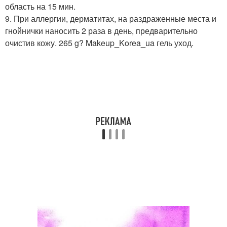
область на 15 мин.
9. При аллергии, дерматитах, на раздраженные места и
гнойнички наносить 2 раза в день, предварительно
очистив кожу. 265 g? Makeup_Korea_ua гель уход.