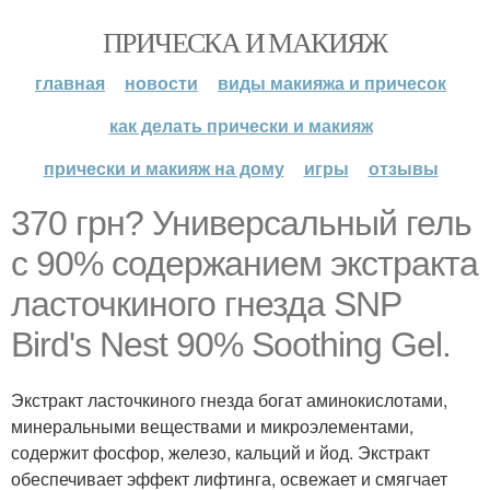
ПРИЧЕСКА И МАКИЯЖ
главная
новости
виды макияжа и причесок
как делать прически и макияж
прически и макияж на дому
игры
отзывы
370 грн? Универсальный гель
с 90% содержанием экстракта
ласточкиного гнезда SNP
Bird's Nest 90% Soothing Gel.
Экстракт ласточкиного гнезда богат аминокислотами,
минеральными веществами и микроэлементами,
содержит фосфор, железо, кальций и йод. Экстракт
обеспечивает эффект лифтинга, освежает и смягчает