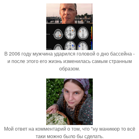
В 2006 году мужчина ударился головой о дно бассейна -
и после этого его жизнь изменилась самым странным
образом.
Мой ответ на комментарий о том, что "ну маникюр то всё
таки можно было бы сделать.