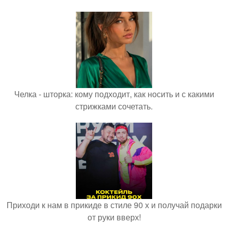
Челка - шторка: кому подходит, как носить и с какими
стрижками сочетать.
Приходи к нам в прикиде в стиле 90 х и получай подарки
от руки вверх!