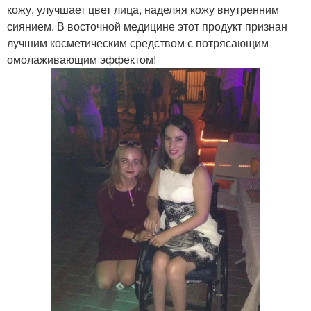
кожу, улучшает цвет лица, наделяя кожу внутренним
сиянием. В восточной медицине этот продукт признан
лучшим косметическим средством с потрясающим
омолаживающим эффектом!