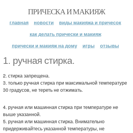
ПРИЧЕСКА И МАКИЯЖ
главная
новости
виды макияжа и причесок
как делать прически и макияж
прически и макияж на дому
игры
отзывы
1. ручная стирка.
2. стирка запрещена.
3. только ручная стирка при максимальной температуре
30 градусов, не тереть не отжимать.
4. ручная или машинная стирка при температуре не
выше указанной.
5. ручная или машинная стирка. Внимательно
придерживайтесь указанной температуры, не