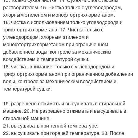
растворителем. 15. Чистка только с углеводородом,
хлорным этиленом и монофтортрихлорметаном.
16. чистка с использованием только углеводорода и
трифтортрихлорметана. 17. Чистка только с
углеводородом, хлорным этиленом и
монофтортрихлорметаном при ограниченном
добавлением воды, контроле за механическим
воздействием и температурой сушки.
18. чистка , внимание, только с углеводородом и
трифтортрихлорметаном при ограниченном добавлении
воды, контроле за механическим воздействием и
температурой сушки.
19. разрешено отжимать и высушивать в стиральной
машине. 20. Не разрешено отжимать и высушивать в
стиральной машине.
21. высушивать при теплой температуре.
22. высушивать при горячей температуре. 23. После