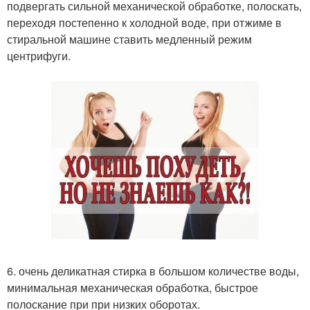
подвергать сильной механической обработке, полоскать,
переходя постепенно к холодной воде, при отжиме в
стиральной машине ставить медленный режим
центрифуги.
6. очень деликатная стирка в большом количестве воды,
минимальная механическая обработка, быстрое
полоскание при при низких оборотах.