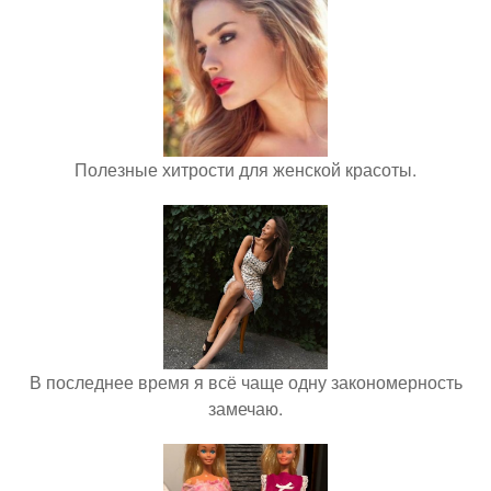
Полезные хитрости для женской красоты.
В последнее время я всё чаще одну закономерность
замечаю.