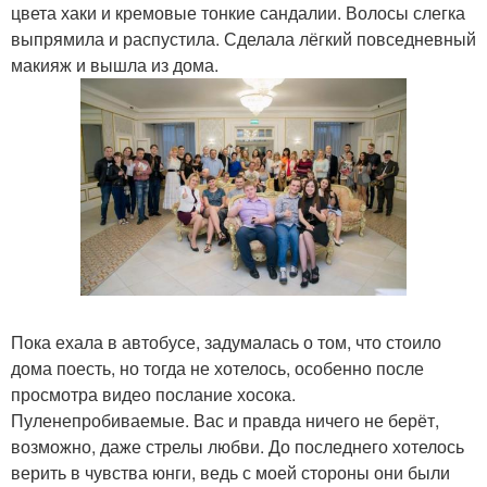
цвета хаки и кремовые тонкие сандалии. Волосы слегка
выпрямила и распустила. Сделала лёгкий повседневный
макияж и вышла из дома.
Пока ехала в автобусе, задумалась о том, что стоило
дома поесть, но тогда не хотелось, особенно после
просмотра видео послание хосока.
Пуленепробиваемые. Вас и правда ничего не берёт,
возможно, даже стрелы любви. До последнего хотелось
верить в чувства юнги, ведь с моей стороны они были