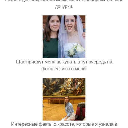
дочурки.
Щас приедут меня выкупать а тут очередь на
фотосессию со мной.
Интересные факты о красоте, которые я узнала в