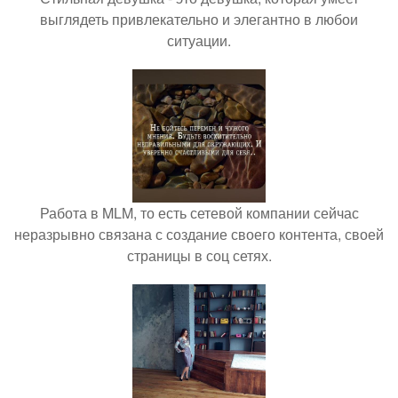
выглядеть привлекательно и элегантно в любои
ситуации.
Работа в MLM, то есть сетевой компании сейчас
неразрывно связана с создание своего контента, своей
страницы в соц сетях.