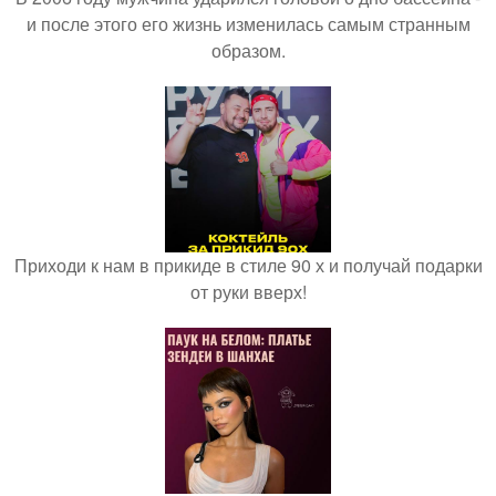
и после этого его жизнь изменилась самым странным
образом.
Приходи к нам в прикиде в стиле 90 х и получай подарки
от руки вверх!