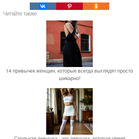
Читайте также
14 привычек женщин, которые всегда выглядят просто
шикарно!
Стильная девушка - это девушка, которая умеет