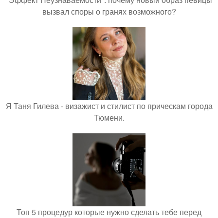
вызвал споры о гранях возможного?
Я Таня Гилева - визажист и стилист по прическам города
Тюмени.
Топ 5 процедур которые нужно сделать тебе перед