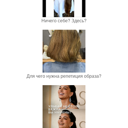
Ничего себе? Здесь?
Для чего нужна репетиция образа?