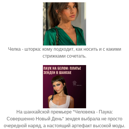
Челка - шторка: кому подходит, как носить и с какими
стрижками сочетать.
На шанхайской премьере "Человека - Паука:
Совершенно Новый День" зендея выбрала не просто
очередной наряд, а настоящий артефакт высокой моды.