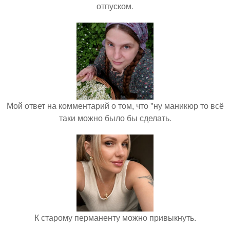
отпуском.
Мой ответ на комментарий о том, что "ну маникюр то всё
таки можно было бы сделать.
К старому перманенту можно привыкнуть.