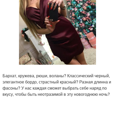
Бархат, кружева, рюши, воланы? Классический черный,
элегантное бордо, страстный красный? Разная длинна и
фасоны? У нас каждая сможет выбрать себе наряд по
вкусу, чтобы быть неотразимой в эту новогоднюю ночь?