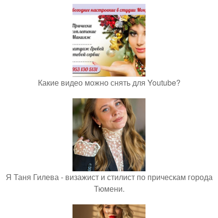
Какие видео можно снять для Youtube?
Я Таня Гилева - визажист и стилист по прическам города
Тюмени.