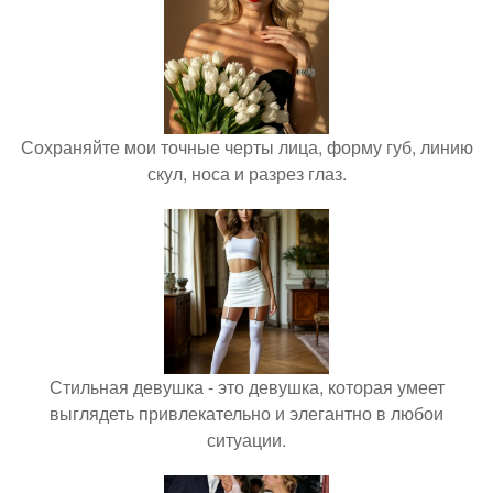
Сохраняйте мои точные черты лица, форму губ, линию
скул, носа и разрез глаз.
Стильная девушка - это девушка, которая умеет
выглядеть привлекательно и элегантно в любои
ситуации.