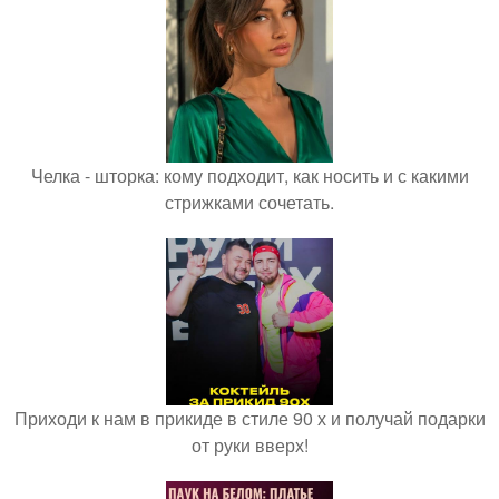
Челка - шторка: кому подходит, как носить и с какими
стрижками сочетать.
Приходи к нам в прикиде в стиле 90 х и получай подарки
от руки вверх!