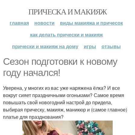
ПРИЧЕСКА И МАКИЯЖ
главная
новости
виды макияжа и причесок
как делать прически и макияж
прически и макияж на дому
игры
отзывы
Сезон подготовки к новому
году начался!
Уверена, у многих из вас уже наряжена ёлка? И все
вокруг сияет праздничными огоньками? Самое время
повышать свой новогодний настрой до придела,
выбирая прическу, макияж, маникюр и (самое главное)
платье для празднования?