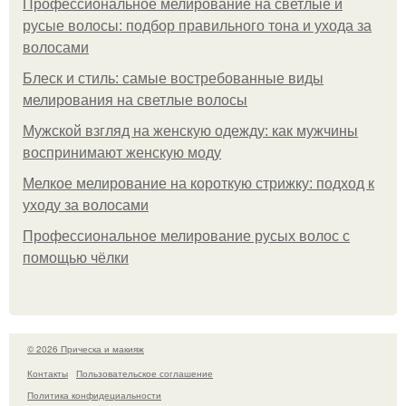
Профессиональное мелирование на светлые и
русые волосы: подбор правильного тона и ухода за
волосами
Блеск и стиль: самые востребованные виды
мелирования на светлые волосы
Мужской взгляд на женскую одежду: как мужчины
воспринимают женскую моду
Мелкое мелирование на короткую стрижку: подход к
уходу за волосами
Профессиональное мелирование русых волос с
помощью чёлки
© 2026 Прическа и макияж
Контакты
Пользовательское соглашение
Политика конфидециальности