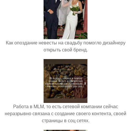
Как опоздание невесты на свадьбу помогло дизайнеру
открыть свой бренд.
Работа в MLM, то есть сетевой компании сейчас
неразрывно связана с создание своего контента, своей
страницы в соц сетях.