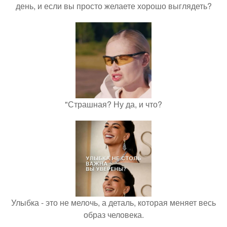
день, и если вы просто желаете хорошо выглядеть?
"Страшная? Ну да, и что?
Улыбка - это не мелочь, а деталь, которая меняет весь
образ человека.