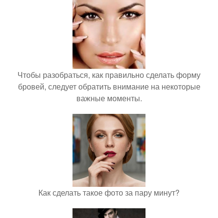
Чтобы разобраться, как правильно сделать форму
бровей, следует обратить внимание на некоторые
важные моменты.
Как сделать такое фото за пару минут?