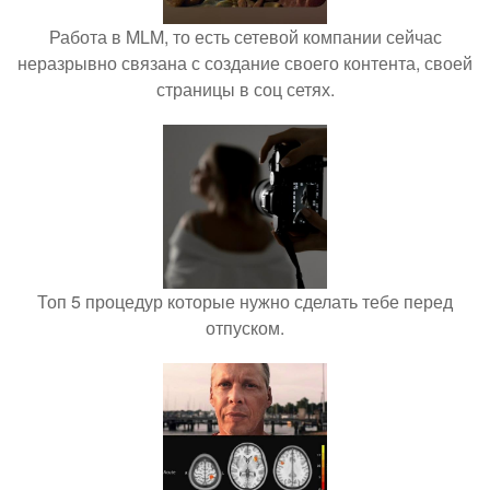
Работа в MLM, то есть сетевой компании сейчас
неразрывно связана с создание своего контента, своей
страницы в соц сетях.
Топ 5 процедур которые нужно сделать тебе перед
отпуском.