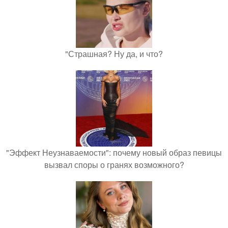
"Страшная? Ну да, и что?
"Эффект Неузнаваемости": почему новый образ певицы
вызвал споры о гранях возможного?