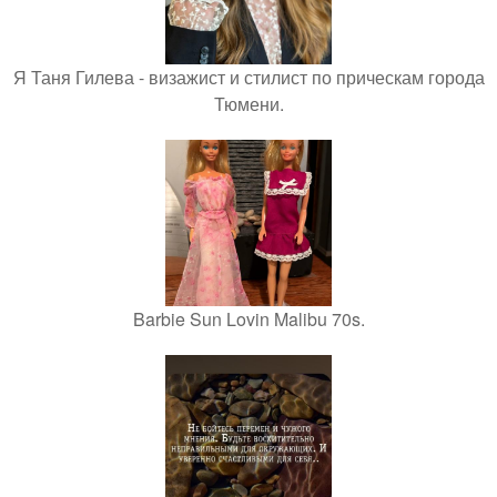
Я Таня Гилева - визажист и стилист по прическам города
Тюмени.
Barbie Sun Lovin Malibu 70s.