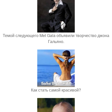
Темой следующего Met Gala объявили творчество джона
Гальяно.
Как стать самой красивой?