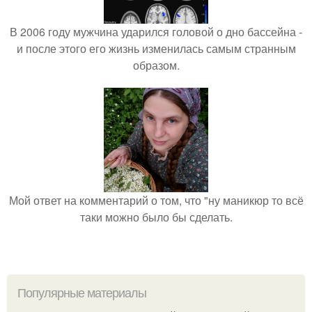
В 2006 году мужчина ударился головой о дно бассейна -
и после этого его жизнь изменилась самым странным
образом.
Мой ответ на комментарий о том, что "ну маникюр то всё
таки можно было бы сделать.
Популярные материалы