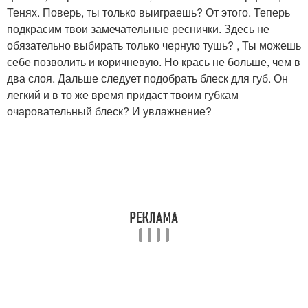
Тенях. Поверь, ты только выиграешь? От этого. Теперь
подкрасим твои замечательные реснички. Здесь не
обязательно выбирать только черную тушь? , Ты можешь
себе позволить и коричневую. Но крась не больше, чем в
два слоя. Дальше следует подобрать блеск для губ. Он
легкий и в то же время придаст твоим губкам
очаровательный блеск? И увлажнение?