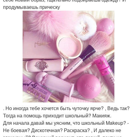
продумываешь прическу
. Но иногда тебе хочется быть чуточку ярче? , Ведь так?
Тогда на помощь приходит школьный? Макияж.
Для начала давай мы уясним, что школьный Makeup? -
Не боевая? Дискотечная? Раскраска? , И далеко не