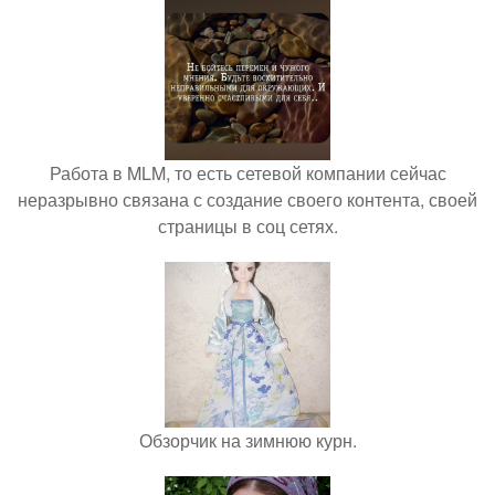
Работа в MLM, то есть сетевой компании сейчас
неразрывно связана с создание своего контента, своей
страницы в соц сетях.
Обзорчик на зимнюю курн.