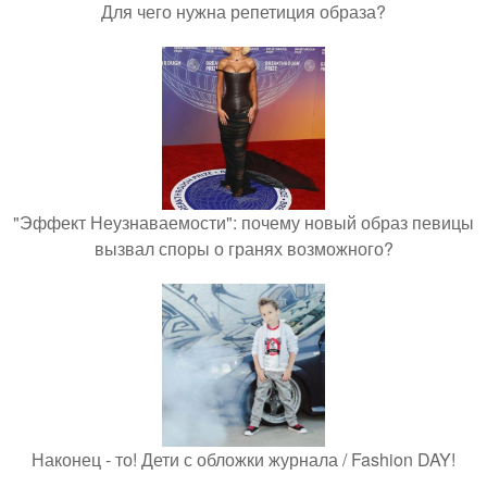
Для чего нужна репетиция образа?
"Эффект Неузнаваемости": почему новый образ певицы
вызвал споры о гранях возможного?
Наконец - то! Дети с обложки журнала / Fashion DAY!