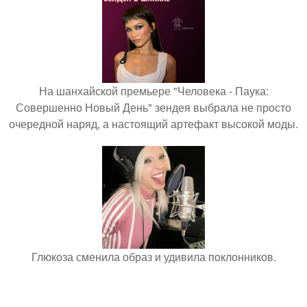
На шанхайской премьере "Человека - Паука:
Совершенно Новый День" зендея выбрала не просто
очередной наряд, а настоящий артефакт высокой моды.
Глюкоза сменила образ и удивила поклонников.