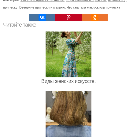
прическу
,
Вечерние прически и макияж
,
Что сначала макияж или прическа
Читайте также
Виды женских искусств.