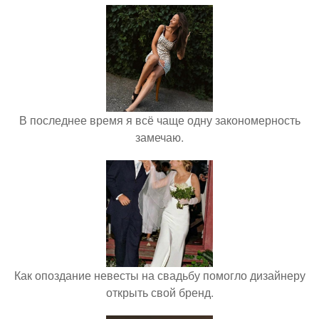
В последнее время я всё чаще одну закономерность
замечаю.
Как опоздание невесты на свадьбу помогло дизайнеру
открыть свой бренд.