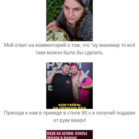
Мой ответ на комментарий о том, что "ну маникюр то всё
таки можно было бы сделать.
Приходи к нам в прикиде в стиле 90 х и получай подарки
от руки вверх!