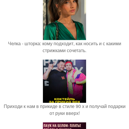
Челка - шторка: кому подходит, как носить и с какими
стрижками сочетать.
Приходи к нам в прикиде в стиле 90 х и получай подарки
от руки вверх!