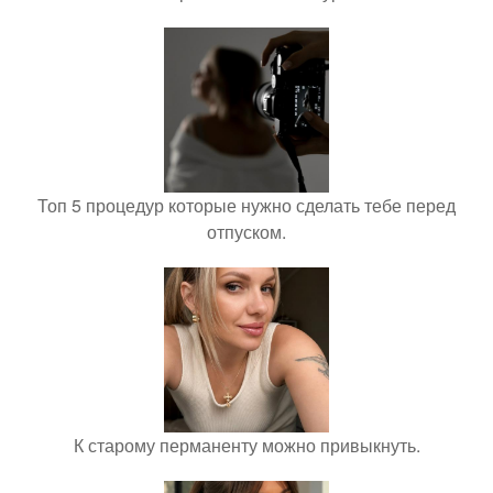
Топ 5 процедур которые нужно сделать тебе перед
отпуском.
К старому перманенту можно привыкнуть.