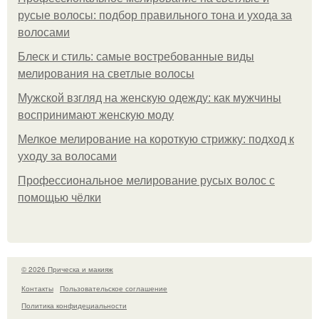
русые волосы: подбор правильного тона и ухода за
волосами
Блеск и стиль: самые востребованные виды
мелирования на светлые волосы
Мужской взгляд на женскую одежду: как мужчины
воспринимают женскую моду
Мелкое мелирование на короткую стрижку: подход к
уходу за волосами
Профессиональное мелирование русых волос с
помощью чёлки
© 2026 Прическа и макияж
Контакты
Пользовательское соглашение
Политика конфидециальности