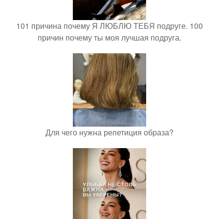
101 причина почему Я ЛЮБЛЮ ТЕБЯ подруге. 100
причин почему ты моя лучшая подруга.
Для чего нужна репетиция образа?