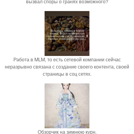
вызвал споры о гранях возможного?
Работа в MLM, то есть сетевой компании сейчас
неразрывно связана с создание своего контента, своей
страницы в соц сетях.
Обзорчик на зимнюю курн.