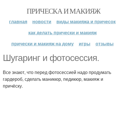
ПРИЧЕСКА И МАКИЯЖ
главная
новости
виды макияжа и причесок
как делать прически и макияж
прически и макияж на дому
игры
отзывы
Шугаринг и фотосессия.
Все знают, что перед фотосессией надо продумать
гардероб, сделать маникюр, педикюр, макияж и
причёску.