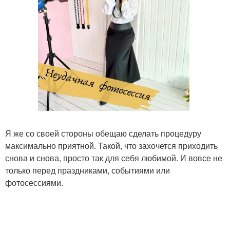
Я же со своей стороны обещаю сделать процедуру
максимально приятной. Такой, что захочется приходить
снова и снова, просто так для себя любимой. И вовсе не
только перед праздниками, событиями или
фотосессиями.