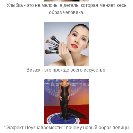
Улыбка - это не мелочь, а деталь, которая меняет весь
образ человека.
Визаж - это прежде всего искусство.
"Эффект Неузнаваемости": почему новый образ певицы