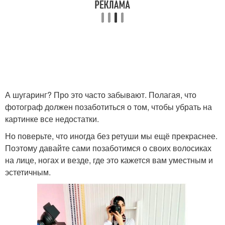
А шугаринг? Про это часто забывают. Полагая, что
фотограф должен позаботиться о том, чтобы убрать на
картинке все недостатки.
Но поверьте, что иногда без ретуши мы ещё прекраснее.
Поэтому давайте сами позаботимся о своих волосиках
на лице, ногах и везде, где это кажется вам уместным и
эстетичным.