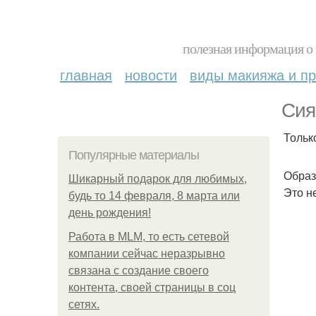
полезная информация о 
главная
новости
виды макияжа и пр
Сия
Тольк
Популярные материалы
Образ
Шикарный подарок для любимых,
Это н
будь то 14 февраля, 8 марта или
день рождения!
Работа в MLM, то есть сетевой
компании сейчас неразрывно
связана с создание своего
контента, своей страницы в соц
сетях.