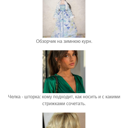
Обзорчик на зимнюю курн.
Челка - шторка: кому подходит, как носить и с какими
стрижками сочетать.