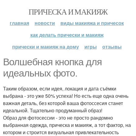
ПРИЧЕСКА И МАКИЯЖ
главная
новости
виды макияжа и причесок
как делать прически и макияж
прически и макияж на дому
игры
отзывы
Волшебная кнопка для
идеальных фото.
Таким образом, если идея, локация и дата съёмки
выбрана - это уже 50% успеха! Но есть еще одна очень
важная деталь, без которой ваша фотоссесия станет
идеальной. Тщательно продуманный образ!
Образ для фотосессии - это не просто рандомно
выбранная одежда, прическа и макияж, а тот фактор, на
котором и строится визуальная привлекательность