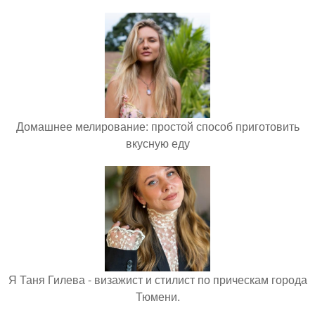
Домашнее мелирование: простой способ приготовить
вкусную еду
Я Таня Гилева - визажист и стилист по прическам города
Тюмени.