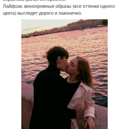
Лайфхак: монохромные образы (все оттенки одного
цвета) выглядят дорого и лаконично.