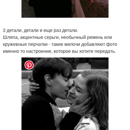
3 детали, детали и еще раз детали.
Шляпа, акцентные серьги, необычный ремень или
кружевные перчатки - такие мелочи добавляют фото
именно то настроение, которое вы хотите передать.