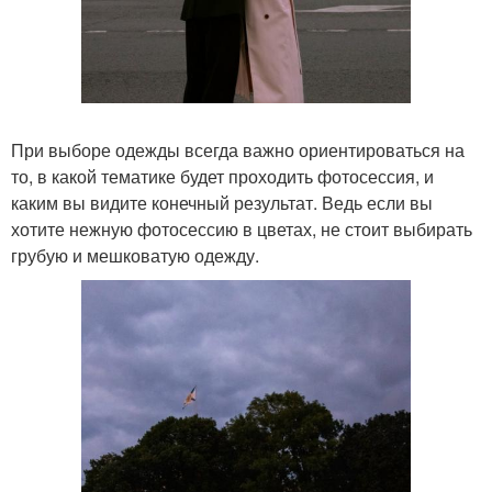
При выборе одежды всегда важно ориентироваться на
то, в какой тематике будет проходить фотосессия, и
каким вы видите конечный результат. Ведь если вы
хотите нежную фотосессию в цветах, не стоит выбирать
грубую и мешковатую одежду.