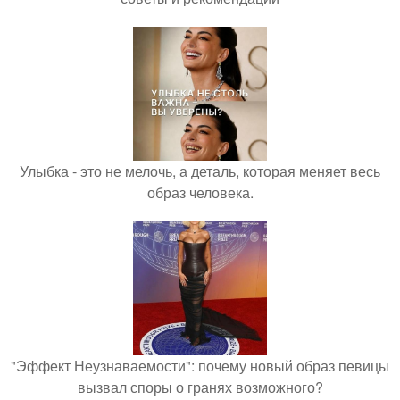
Улыбка - это не мелочь, а деталь, которая меняет весь
образ человека.
"Эффект Неузнаваемости": почему новый образ певицы
вызвал споры о гранях возможного?