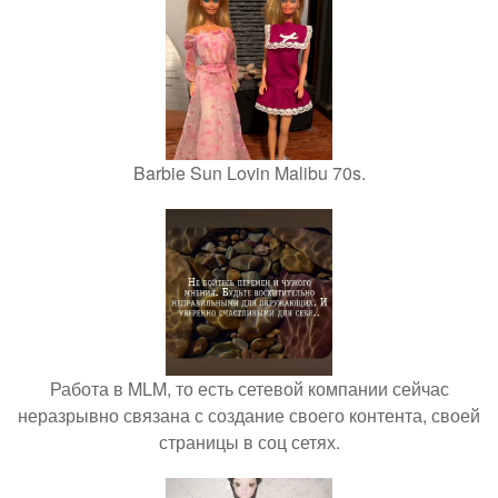
Barbie Sun Lovin Malibu 70s.
Работа в MLM, то есть сетевой компании сейчас
неразрывно связана с создание своего контента, своей
страницы в соц сетях.