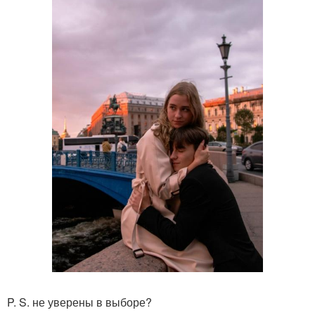
P. S. не уверены в выборе?