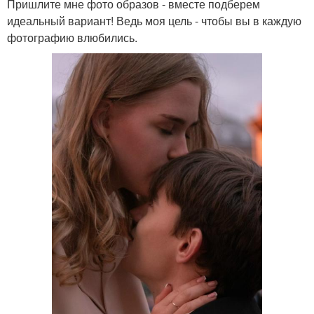
Пришлите мне фото образов - вместе подберем
идеальный вариант! Ведь моя цель - чтобы вы в каждую
фотографию влюбились.