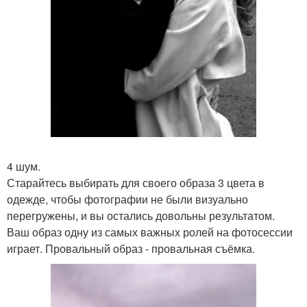
4 шум.
Старайтесь выбирать для своего образа 3 цвета в
одежде, чтобы фотографии не были визуально
перегружены, и вы остались довольны результатом.
Ваш образ одну из самых важных ролей на фотосессии
играет. Провальный образ - провальная съёмка.