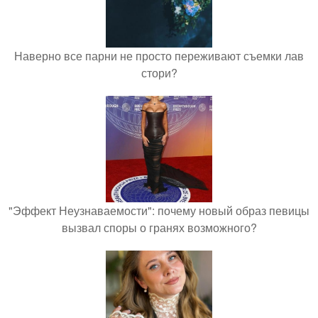
Наверно все парни не просто переживают съемки лав
стори?
"Эффект Неузнаваемости": почему новый образ певицы
вызвал споры о гранях возможного?