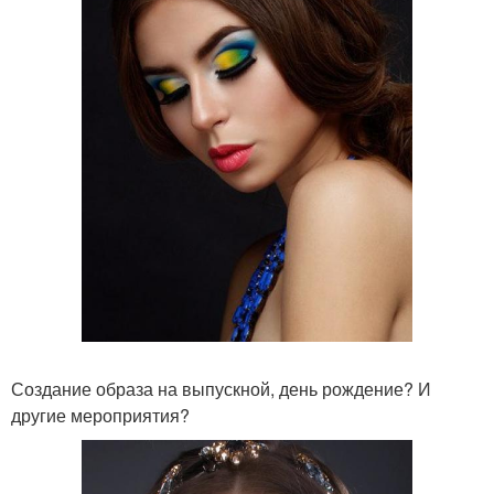
Создание образа на выпускной, день рождение? И
другие мероприятия?