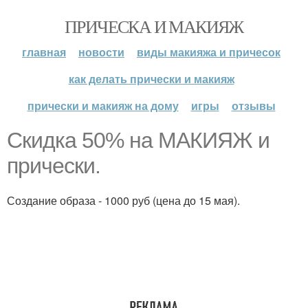
ПРИЧЕСКА И МАКИЯЖ
главная
новости
виды макияжа и причесок
как делать прически и макияж
прически и макияж на дому
игры
отзывы
Скидка 50% на МАКИЯЖ и
прически.
Создание образа - 1000 руб (цена до 15 мая).