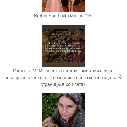
Barbie Sun Lovin Malibu 70s.
Работа в MLM, то есть сетевой компании сейчас
неразрывно связана с создание своего контента, своей
страницы в соц сетях.