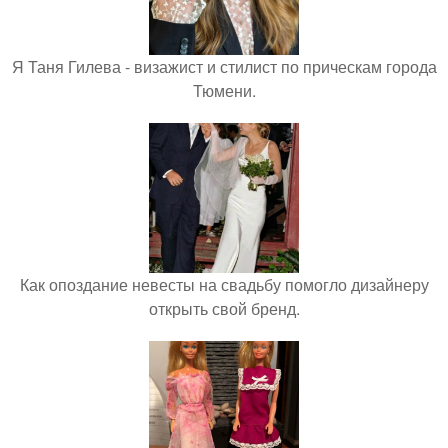
Я Таня Гилева - визажист и стилист по прическам города
Тюмени.
Как опоздание невесты на свадьбу помогло дизайнеру
открыть свой бренд.