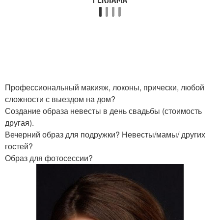
Профессиональный макияж, локоны, прически, любой
сложности с выездом на дом?
Создание образа невесты в день свадьбы (стоимость
другая).
Вечерний образ для подружки? Невесты/мамы/ других
гостей?
Образ для фотосессии?