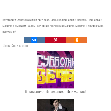
Категории:
Образ макияж и прическа
,
Цены на прически и макияж
,
Прическа и
макияж с выездом на дом
,
Вечерние прически и макияж
,
Макияж и прическа на
выпускной
Читайте также
Внимание! Внимание! Внимание!