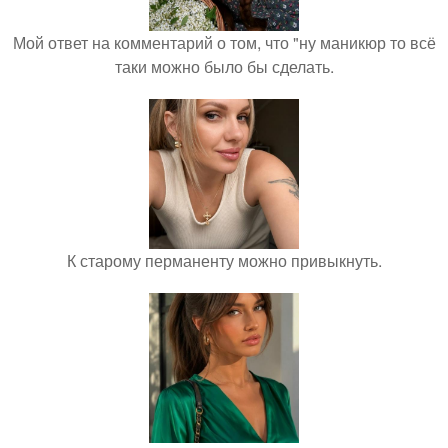
Мой ответ на комментарий о том, что "ну маникюр то всё
таки можно было бы сделать.
К старому перманенту можно привыкнуть.