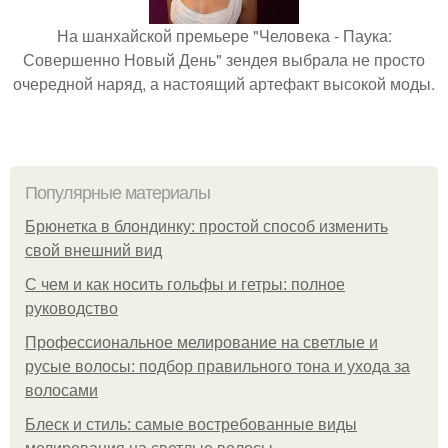
На шанхайской премьере "Человека - Паука:
Совершенно Новый День" зендея выбрала не просто
очередной наряд, а настоящий артефакт высокой моды.
Популярные материалы
Брюнетка в блондинку: простой способ изменить
свой внешний вид
С чем и как носить гольфы и гетры: полное
руководство
Профессиональное мелирование на светлые и
русые волосы: подбор правильного тона и ухода за
волосами
Блеск и стиль: самые востребованные виды