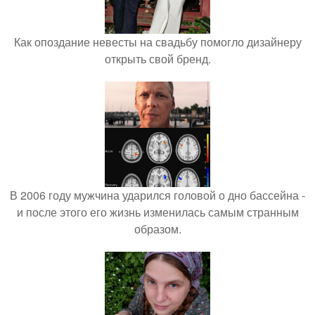
Как опоздание невесты на свадьбу помогло дизайнеру
открыть свой бренд.
В 2006 году мужчина ударился головой о дно бассейна -
и после этого его жизнь изменилась самым странным
образом.