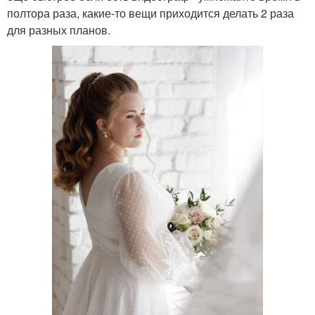
полтора раза, какие-то вещи приходится делать 2 раза
для разных планов.