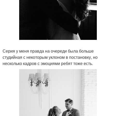
Серия у меня правда на очереди была больше
студийная с некоторым уклоном в постановку, но
несколько кадров с эмоциями ребят тоже есть.