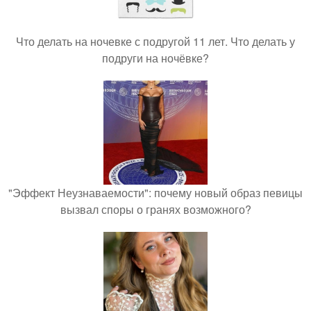
Что делать на ночевке с подругой 11 лет. Что делать у
подруги на ночёвке?
"Эффект Неузнаваемости": почему новый образ певицы
вызвал споры о гранях возможного?