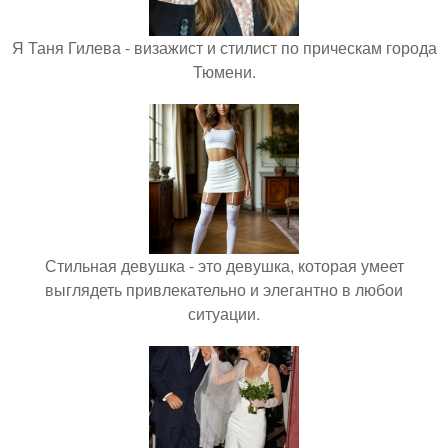
Я Таня Гилева - визажист и стилист по прическам города
Тюмени.
Стильная девушка - это девушка, которая умеет
выглядеть привлекательно и элегантно в любои
ситуации.