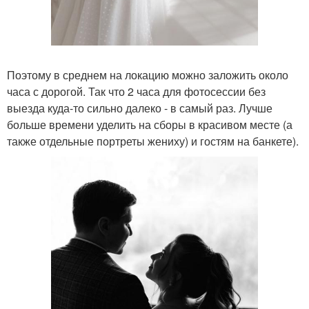
Поэтому в среднем на локацию можно заложить около
часа с дорогой. Так что 2 часа для фотосессии без
выезда куда-то сильно далеко - в самый раз. Лучше
больше времени уделить на сборы в красивом месте (а
также отдельные портреты жениху) и гостям на банкете).