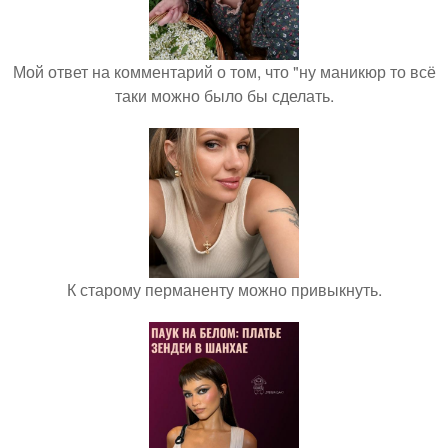
Мой ответ на комментарий о том, что "ну маникюр то всё
таки можно было бы сделать.
К старому перманенту можно привыкнуть.