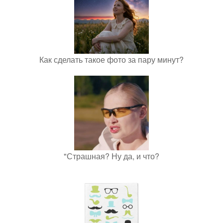
Как сделать такое фото за пару минут?
"Страшная? Ну да, и что?