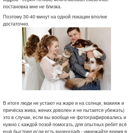
постановка мне не близка.
Поэтому 30-40 минут на одной локации вполне
достаточно.
В итоге люди не устают на жаре и на солнце, макияж и
причёска жива, жених доволен и не пытается убежать)
это в случае, если вы вообще не фотографировались и
нужно с каждой позой помогать, для опытных ребят всё
ещё быстрее если есть видеограф - умножайте время в