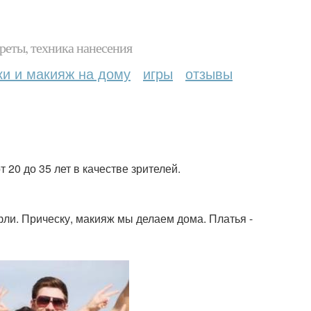
реты, техника нанесения
ки и макияж на дому
игры
отзывы
 20 до 35 лет в качестве зрителей.
уфли. Прическу, макияж мы делаем дома. Платья -