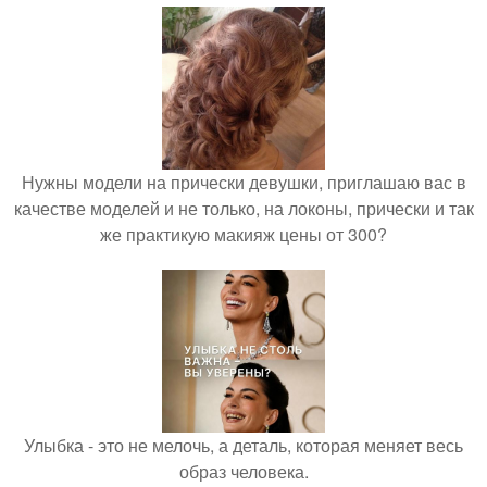
Нужны модели на прически девушки, приглашаю вас в
качестве моделей и не только, на локоны, прически и так
же практикую макияж цены от 300?
Улыбка - это не мелочь, а деталь, которая меняет весь
образ человека.