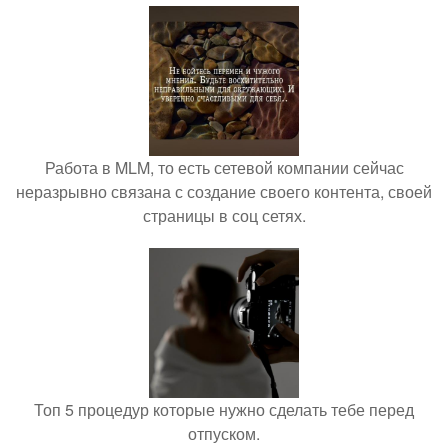
Работа в MLM, то есть сетевой компании сейчас
неразрывно связана с создание своего контента, своей
страницы в соц сетях.
Топ 5 процедур которые нужно сделать тебе перед
отпуском.