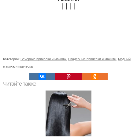
Категории:
Вечерние прически и макияж
,
Свадебные прически и макияж
,
Модный
макияж и прическа
Читайте также