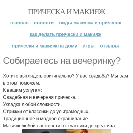
ПРИЧЕСКА И МАКИЯЖ
главная
новости
виды макияжа и причесок
как делать прически и макияж
прически и макияж на дому
игры
отзывы
Собираетесь на вечеринку?
Хотите выглядеть оригинально? У вас свадьба? Мы вам
в этом поможем.
К вашим услугам:
Свадебная и вечерняя прическа.
Укладка любой сложности.
Стрижки от классики до ультрамодных.
Традиционное и модное окрашивание.
Макияж любой сложности от классики до креатива.