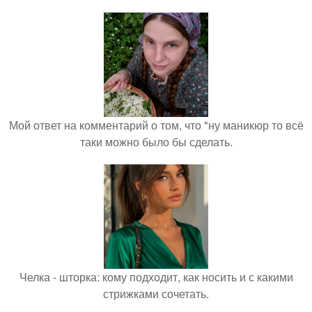
Мой ответ на комментарий о том, что "ну маникюр то всё
таки можно было бы сделать.
Челка - шторка: кому подходит, как носить и с какими
стрижками сочетать.