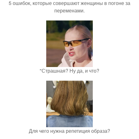
5 ошибок, которые совершают женщины в погоне за
переменами.
"Страшная? Ну да, и что?
Для чего нужна репетиция образа?