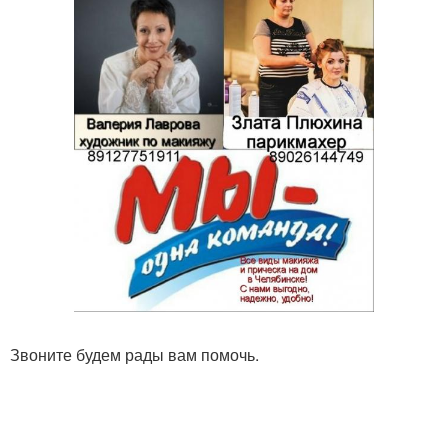
Звоните будем рады вам помочь.