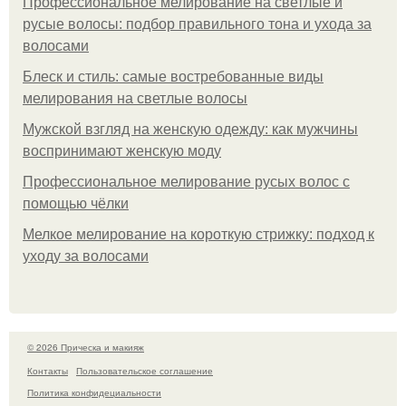
Профессиональное мелирование на светлые и
русые волосы: подбор правильного тона и ухода за
волосами
Блеск и стиль: самые востребованные виды
мелирования на светлые волосы
Мужской взгляд на женскую одежду: как мужчины
воспринимают женскую моду
Профессиональное мелирование русых волос с
помощью чёлки
Мелкое мелирование на короткую стрижку: подход к
уходу за волосами
© 2026 Прическа и макияж
Контакты
Пользовательское соглашение
Политика конфидециальности