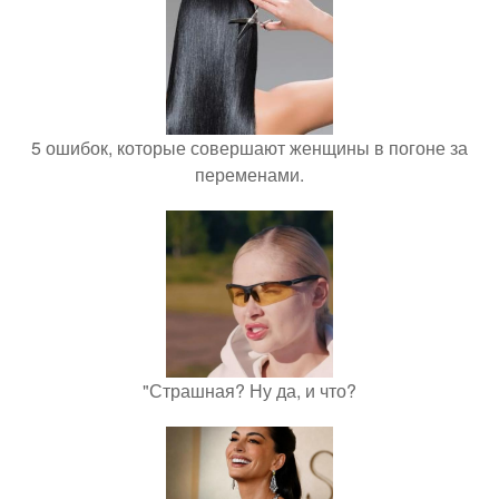
5 ошибок, которые совершают женщины в погоне за
переменами.
"Страшная? Ну да, и что?