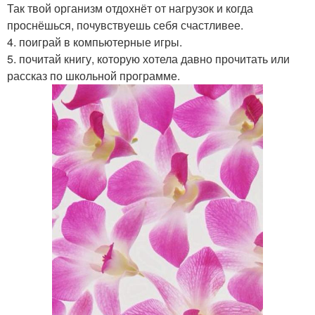
Так твой организм отдохнёт от нагрузок и когда
проснёшься, почувствуешь себя счастливее.
4. поиграй в компьютерные игры.
5. почитай книгу, которую хотела давно прочитать или
рассказ по школьной программе.