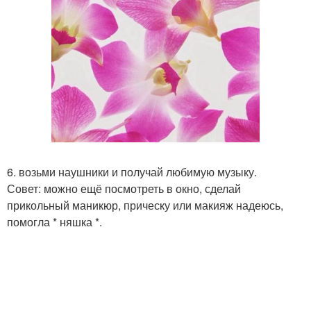
6. возьми наушники и получай любимую музыку.
Совет: можно ещё посмотреть в окно, сделай
прикольный маникюр, прическу или макияж надеюсь,
помогла * няшка *.