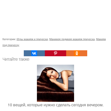
Категории:
Игры макияж и прически
,
Маникюр педикюр макияж прическа
,
Макияж
под прическу
Читайте также
10 вещей, которые нужно сделать сегодня вечером.