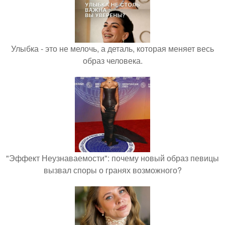
Улыбка - это не мелочь, а деталь, которая меняет весь
образ человека.
"Эффект Неузнаваемости": почему новый образ певицы
вызвал споры о гранях возможного?