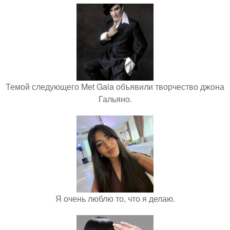
Темой следующего Met Gala объявили творчество джона
Гальяно.
Я очень люблю то, что я делаю.