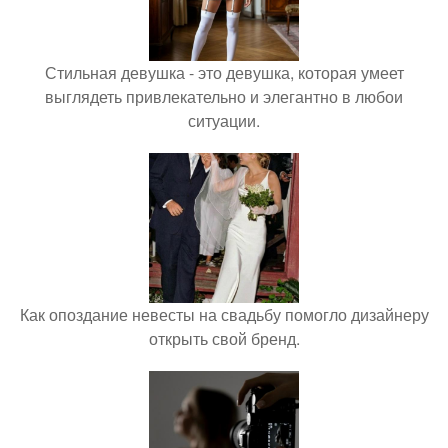
Стильная девушка - это девушка, которая умеет
выглядеть привлекательно и элегантно в любои
ситуации.
Как опоздание невесты на свадьбу помогло дизайнеру
открыть свой бренд.