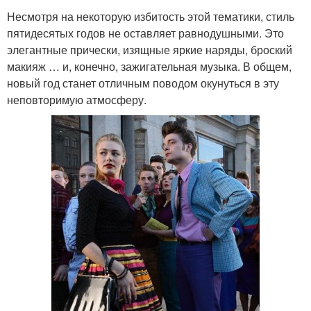
Несмотря на некоторую избитость этой тематики, стиль
пятидесятых годов не оставляет равнодушными. Это
элегантные прически, изящные яркие наряды, броский
макияж … и, конечно, зажигательная музыка. В общем,
новый год станет отличным поводом окунуться в эту
неповторимую атмосферу.