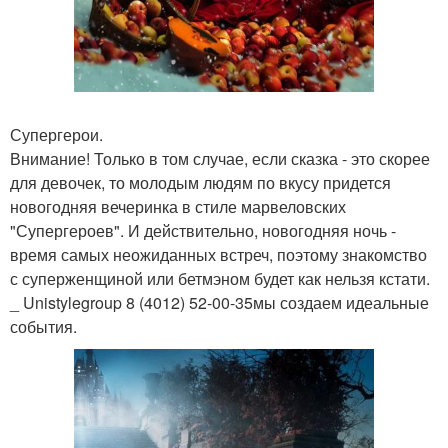
Супергерои.
Внимание! Только в том случае, если сказка - это скорее
для девочек, то молодым людям по вкусу придется
новогодняя вечеринка в стиле марвеловских
"Супергероев". И действительно, новогодняя ночь -
время самых неожиданных встреч, поэтому знакомство
с суперженщиной или бетмэном будет как нельзя кстати.
_ Unistylegroup 8 (4012) 52-00-35мы создаем идеальные
события.