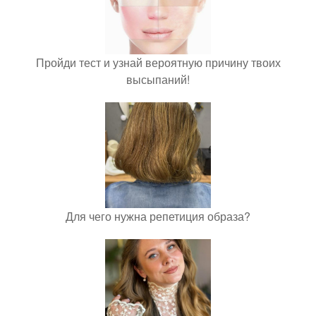
Пройди тест и узнай вероятную причину твоих
высыпаний!
Для чего нужна репетиция образа?