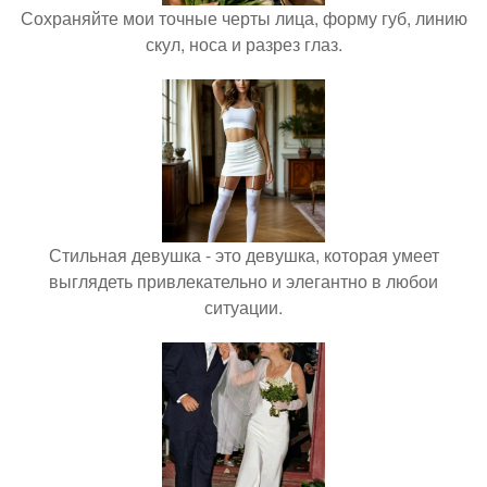
Сохраняйте мои точные черты лица, форму губ, линию
скул, носа и разрез глаз.
Стильная девушка - это девушка, которая умеет
выглядеть привлекательно и элегантно в любои
ситуации.