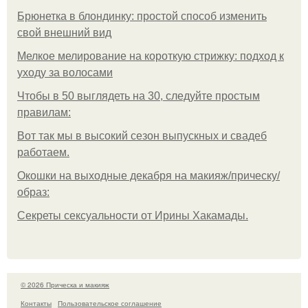
Брюнетка в блондинку: простой способ изменить
свой внешний вид
Мелкое мелирование на короткую стрижку: подход к
уходу за волосами
Чтобы в 50 выглядеть на 30, следуйте простым
правилам:
Вот так мы в высокий сезон выпускных и свадеб
работаем.
Окошки на выходные декабря на макияж/прическу/
образ:
Секреты сексуальности от Ирины Хакамады.
© 2026 Прическа и макияж
Контакты
Пользовательское соглашение