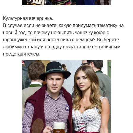
Культурная вечеринка.
В случае если не знаете, какую придумать тематику на
новый год, то почему не выпить чашечку кофе с
француженкой или бокал пива с немцем? Выберите
любимую страну и на одну ночь станьте ее типичным
представителем.