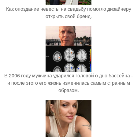
Как опоздание невесты на свадьбу помогло дизайнеру
открыть свой бренд.
В 2006 году мужчина ударился головой о дно бассейна -
и после этого его жизнь изменилась самым странным
образом.