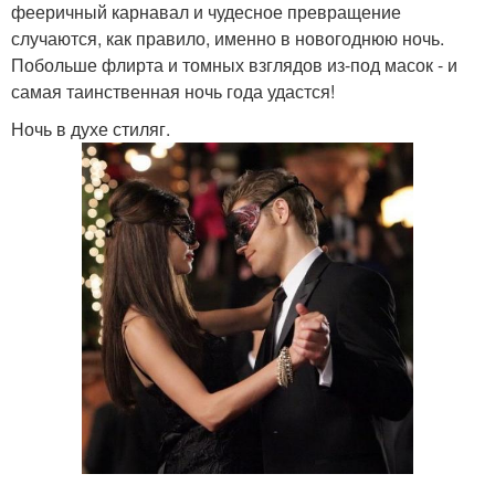
фееричный карнавал и чудесное превращение
случаются, как правило, именно в новогоднюю ночь.
Побольше флирта и томных взглядов из-под масок - и
самая таинственная ночь года удастся!
Ночь в духе стиляг.