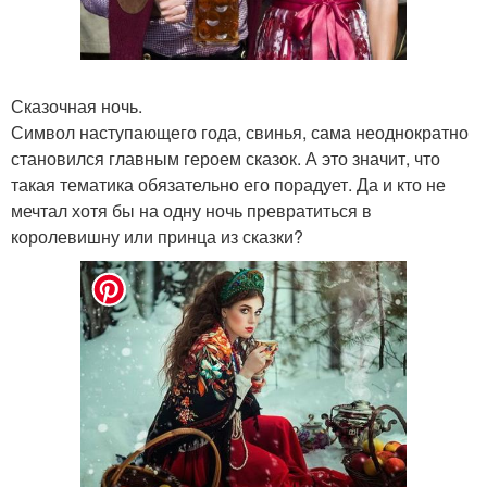
Сказочная ночь.
Символ наступающего года, свинья, сама неоднократно
становился главным героем сказок. А это значит, что
такая тематика обязательно его порадует. Да и кто не
мечтал хотя бы на одну ночь превратиться в
королевишну или принца из сказки?