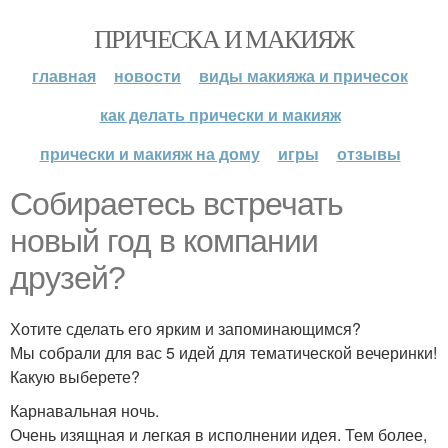
ПРИЧЕСКА И МАКИЯЖ
главная
новости
виды макияжа и причесок
как делать прически и макияж
прически и макияж на дому
игры
отзывы
Собираетесь встречать
новый год в компании
друзей?
Хотите сделать его ярким и запоминающимся?
Мы собрали для вас 5 идей для тематической вечеринки!
Какую выберете?
Карнавальная ночь.
Очень изящная и легкая в исполнении идея. Тем более,