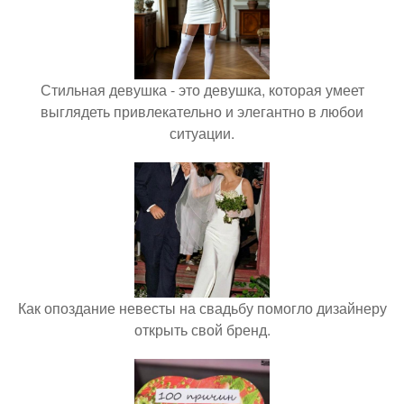
Стильная девушка - это девушка, которая умеет
выглядеть привлекательно и элегантно в любои
ситуации.
Как опоздание невесты на свадьбу помогло дизайнеру
открыть свой бренд.