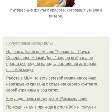
Интересные факты о красоте, которые я узнала в
питере.
Популярные материалы
На шанхайской премьере "Человека - Паука:
Совершенно Новый День" зендея выбрала не
просто очередной наряд, а настоящий артефакт
высокой моды.
Работа в MLM, то есть сетевой компании сейчас
неразрывно связана с создание своего контента,
своей страницы в соц сетях.
Кому идет челка полукругом. Рекомендации
Приходи к нам в прикиде в стиле 90 х и получай