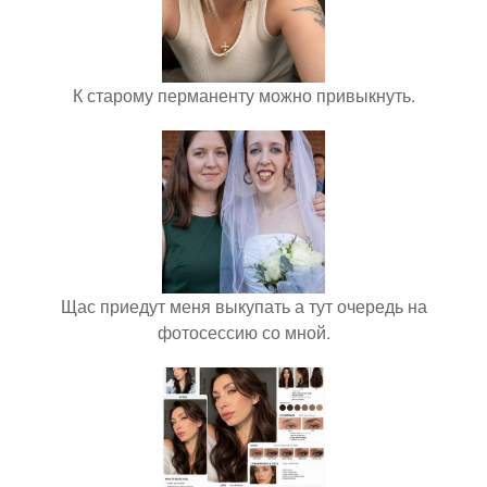
К старому перманенту можно привыкнуть.
Щас приедут меня выкупать а тут очередь на
фотосессию со мной.