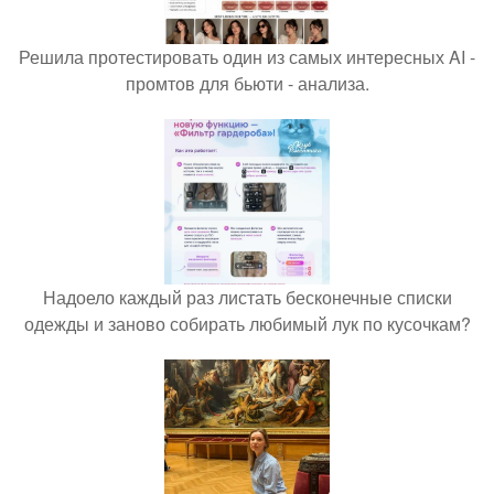
Решила протестировать один из самых интересных AI -
промтов для бьюти - анализа.
Надоело каждый раз листать бесконечные списки
одежды и заново собирать любимый лук по кусочкам?