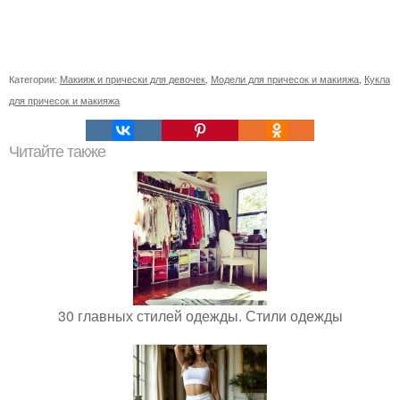
Категории:
Макияж и прически для девочек
,
Модели для причесок и макияжа
,
Кукла
для причесок и макияжа
Читайте также
30 главных стилей одежды. Стили одежды