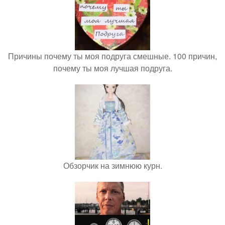
Причины почему ты моя подруга смешные. 100 причин,
почему ты моя лучшая подруга.
Обзорчик на зимнюю курн.