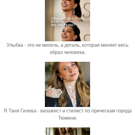
Улыбка - это не мелочь, а деталь, которая меняет весь
образ человека.
Я Таня Гилева - визажист и стилист по прическам города
Тюмени.