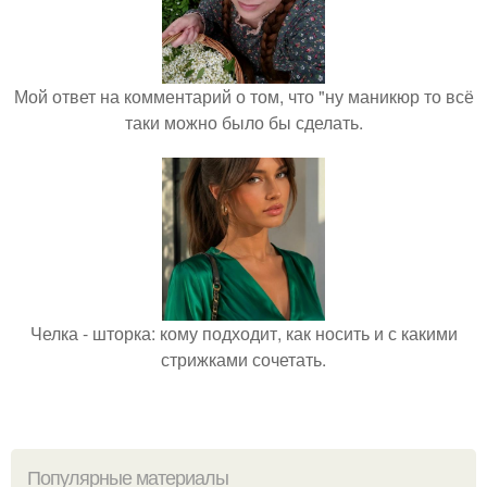
Мой ответ на комментарий о том, что "ну маникюр то всё
таки можно было бы сделать.
Челка - шторка: кому подходит, как носить и с какими
стрижками сочетать.
Популярные материалы