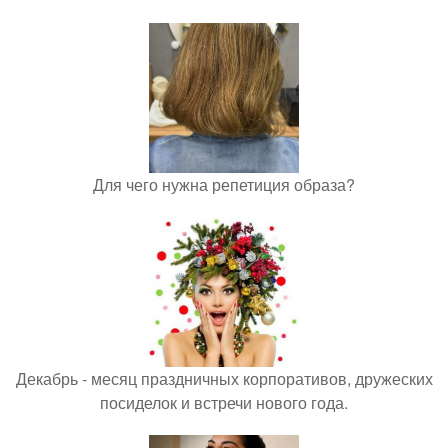
Для чего нужна репетиция образа?
Декабрь - месяц праздничных корпоративов, дружеских
посиделок и встречи нового года.