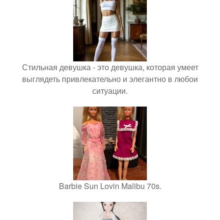
Стильная девушка - это девушка, которая умеет
выглядеть привлекательно и элегантно в любои
ситуации.
Barbie Sun Lovin Malibu 70s.