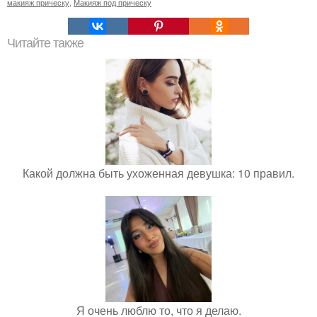
макияж прическу
,
Макияж под прическу
Читайте также
Какой должна быть ухоженная девушка: 10 правил.
Я очень люблю то, что я делаю.