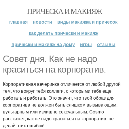
ПРИЧЕСКА И МАКИЯЖ
главная
новости
виды макияжа и причесок
как делать прически и макияж
прически и макияж на дому
игры
отзывы
Совет дня. Как не надо
краситься на корпоратив.
Корпоративная вечеринка отличается от любой другой
тем, что вокруг тебя коллеги, с которыми тебе еще
работать и работать. Это значит, что твой образ для
корпоратива не должен быть слишком вызывающим,
вульгарным или излишне сексуальным. Cosmo
расскажет, как не надо краситься на корпоратив: не
делай этих ошибок!