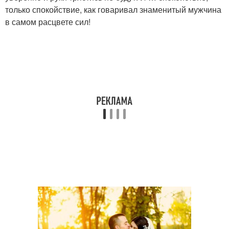
только спокойствие, как говаривал знаменитый мужчина
в самом расцвете сил!