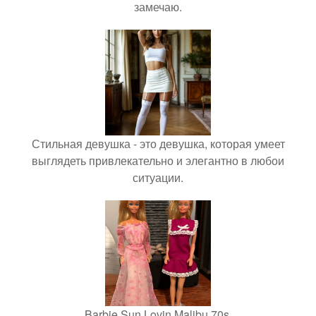
замечаю.
Стильная девушка - это девушка, которая умеет
выглядеть привлекательно и элегантно в любои
ситуации.
Barbie Sun Lovin Malibu 70s.