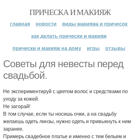
ПРИЧЕСКА И МАКИЯЖ
главная
новости
виды макияжа и причесок
как делать прически и макияж
прически и макияж на дому
игры
отзывы
Советы для невесты перед
свадьбой.
Не экспериментируй с цветом волос и средствами по
уходу за кожей.
Не загорай!
В том случае, если ты носишь очки, а на свадьбу
желаешь одеть линзы, нужно одеть и привыкнуть к ним
заранее.
Примерь свадебное платье и именно с тем бельем и