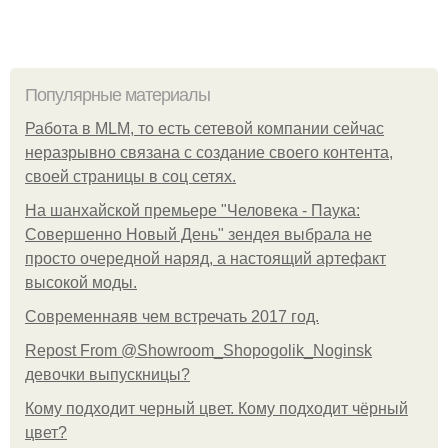
Популярные материалы
Работа в MLM, то есть сетевой компании сейчас
неразрывно связана с создание своего контента,
своей страницы в соц сетях.
На шанхайской премьере "Человека - Паука:
Совершенно Новый День" зендея выбрала не
просто очередной наряд, а настоящий артефакт
высокой моды.
Современнаяв чем встречать 2017 год.
Repost From @Showroom_Shopogolik_Noginsk
девочки выпускницы?
Кому подходит черный цвет. Кому подходит чёрный
цвет?