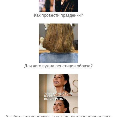
Как провести праздники?
Для чего нужна репетиция образа?
Улыбка - это не мелочь, а деталь, которая меняет весь