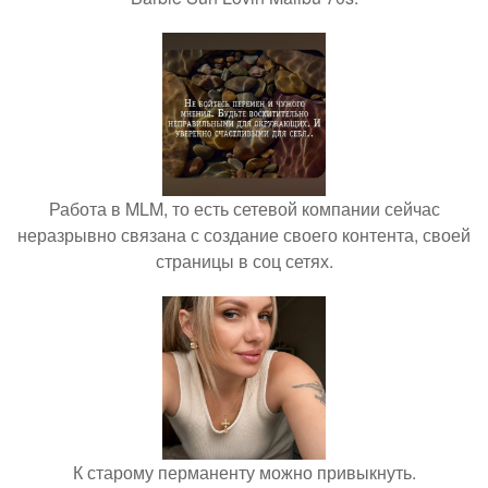
Работа в MLM, то есть сетевой компании сейчас
неразрывно связана с создание своего контента, своей
страницы в соц сетях.
К старому перманенту можно привыкнуть.