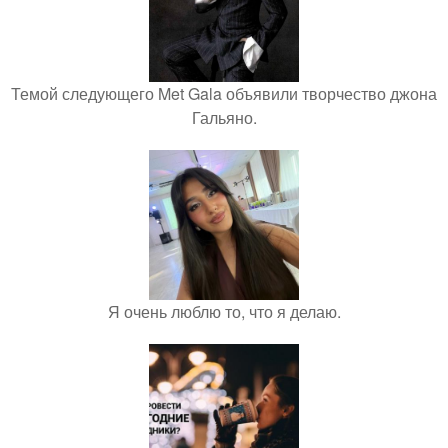
Темой следующего Met Gala объявили творчество джона
Гальяно.
Я очень люблю то, что я делаю.