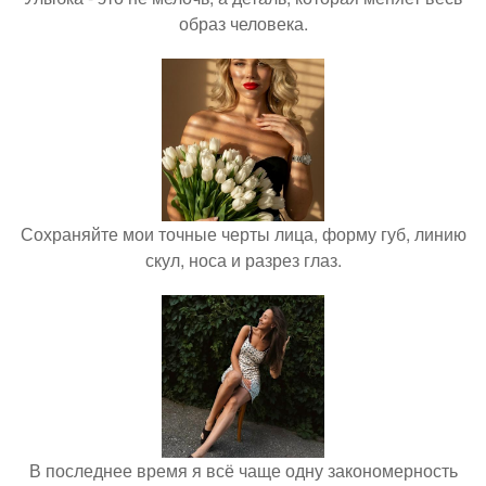
образ человека.
Сохраняйте мои точные черты лица, форму губ, линию
скул, носа и разрез глаз.
В последнее время я всё чаще одну закономерность