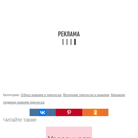
Категории:
Образ макияж и прическа
,
Вечерние прически и макияж
,
Маникюр
педикюр макияж прическа
Читайте также