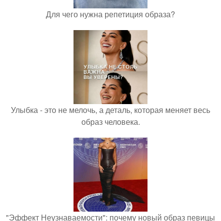
Для чего нужна репетиция образа?
Улыбка - это не мелочь, а деталь, которая меняет весь
образ человека.
"Эффект Неузнаваемости": почему новый образ певицы