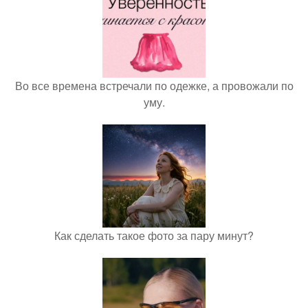
Во все времена встречали по одежке, а провожали по
уму.
Как сделать такое фото за пару минут?