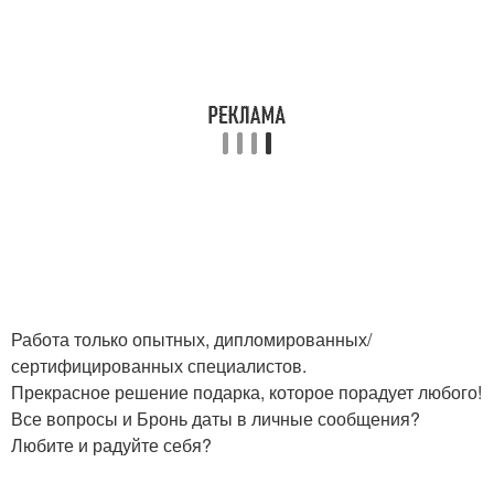
Работа только опытных, дипломированных/
сертифицированных специалистов.
Прекрасное решение подарка, которое порадует любого!
Все вопросы и Бронь даты в личные сообщения?
Любите и радуйте себя?