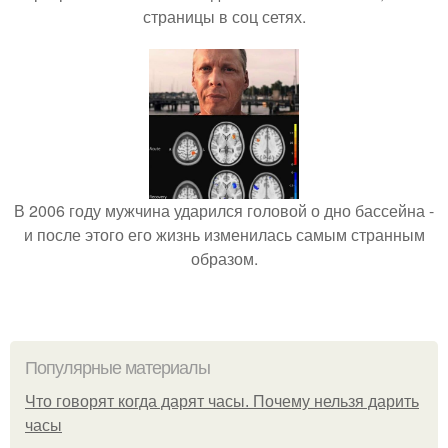
страницы в соц сетях.
В 2006 году мужчина ударился головой о дно бассейна -
и после этого его жизнь изменилась самым странным
образом.
Популярные материалы
Что говорят когда дарят часы. Почему нельзя дарить
часы