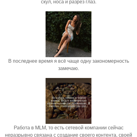
скул, носа и разрез глаз.
В последнее время я всё чаще одну закономерность
замечаю.
Работа в MLM, то есть сетевой компании сейчас
неразрывно связана с создание своего контента, своей