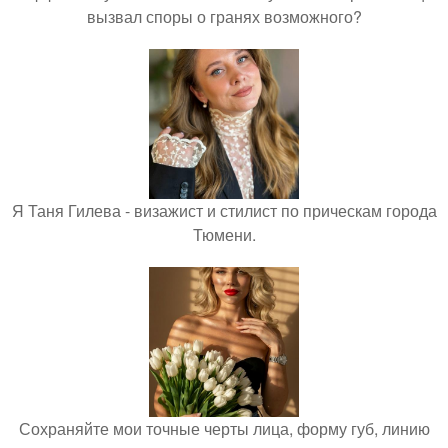
вызвал споры о гранях возможного?
Я Таня Гилева - визажист и стилист по прическам города
Тюмени.
Сохраняйте мои точные черты лица, форму губ, линию