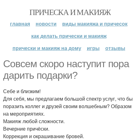
ПРИЧЕСКА И МАКИЯЖ
главная
новости
виды макияжа и причесок
как делать прически и макияж
прически и макияж на дому
игры
отзывы
Совсем скоро наступит пора
дарить подарки?
Себе и близким!
Для себя, мы предлагаем большой спектр услуг, что бы
поразить коллег и друзей своим волшебным? Образом
на мероприятиях.
Макияж любой сложности.
Вечерние причёски.
Коррекция и окрашивание бровей.