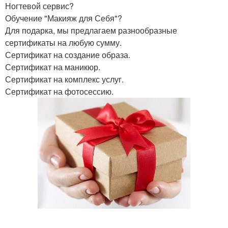
Ногтевой сервис?
Обучение "Макияж для Себя"?
Для подарка, мы предлагаем разнообразные
сертификаты на любую сумму.
Сертификат на создание образа.
Сертификат на маникюр.
Сертификат на комплекс услуг.
Сертификат на фотосессию.