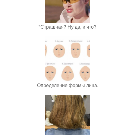
"Страшная? Ну да, и что?
Определение формы лица.