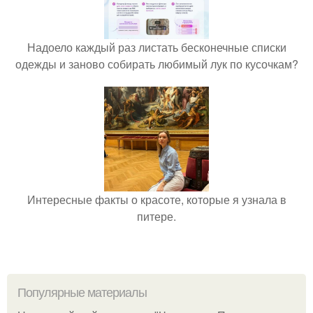
Надоело каждый раз листать бесконечные списки
одежды и заново собирать любимый лук по кусочкам?
Интересные факты о красоте, которые я узнала в
питере.
Популярные материалы