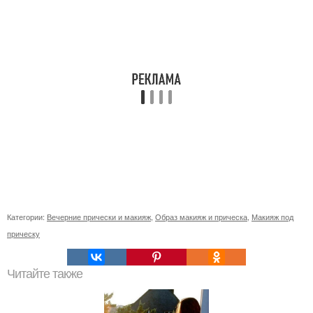
Категории:
Вечерние прически и макияж
,
Образ макияж и прическа
,
Макияж под
прическу
Читайте также