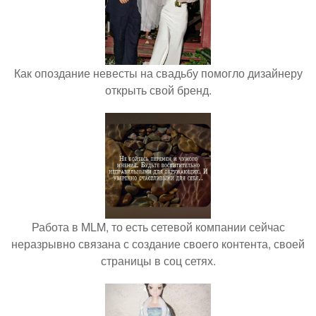
Как опоздание невесты на свадьбу помогло дизайнеру
открыть свой бренд.
Работа в MLM, то есть сетевой компании сейчас
неразрывно связана с создание своего контента, своей
страницы в соц сетях.