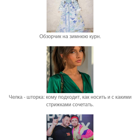
Обзорчик на зимнюю курн.
Челка - шторка: кому подходит, как носить и с какими
стрижками сочетать.