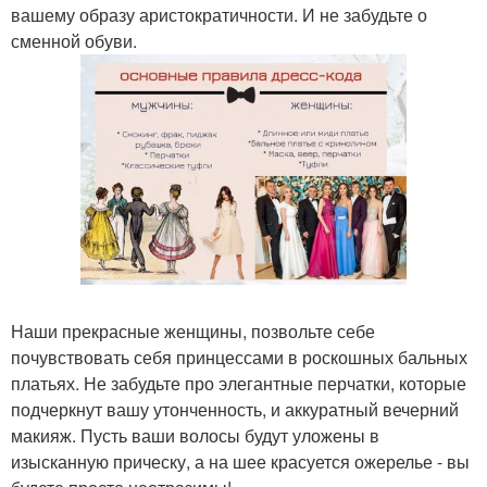
вашему образу аристократичности. И не забудьте о
сменной обуви.
Наши прекрасные женщины, позвольте себе
почувствовать себя принцессами в роскошных бальных
платьях. Не забудьте про элегантные перчатки, которые
подчеркнут вашу утонченность, и аккуратный вечерний
макияж. Пусть ваши волосы будут уложены в
изысканную прическу, а на шее красуется ожерелье - вы