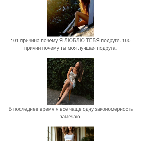
101 причина почему Я ЛЮБЛЮ ТЕБЯ подруге. 100
причин почему ты моя лучшая подруга.
В последнее время я всё чаще одну закономерность
замечаю.