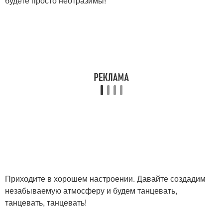
будете просто неотразимы!
Приходите в хорошем настроении. Давайте создадим
незабываемую атмосферу и будем танцевать,
танцевать, танцевать!