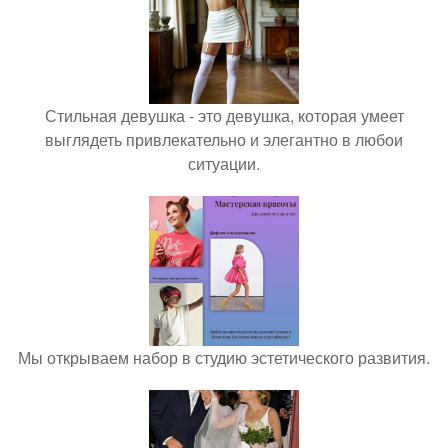
Стильная девушка - это девушка, которая умеет
выглядеть привлекательно и элегантно в любои
ситуации.
Мы открываем набор в студию эстетического развития.