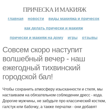
ПРИЧЕСКА И МАКИЯЖ
главная
новости
виды макияжа и причесок
как делать прически и макияж
прически и макияж на дому
игры
отзывы
Совсем скоро наступит
волшебный вечер - наш
ежегодный тихвинский
городской бал!
Чтобы сохранить атмосферу изысканности и стиля, мы
настаиваем на обязательном соблюдении дресс - кода.
Дорогие мужчины, не забудьте про классический костюм,
галстук или бабочку, а также перчатки - они добавят