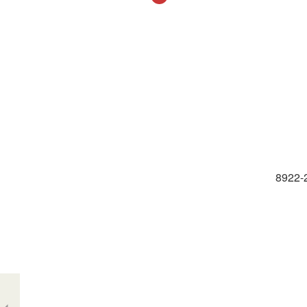
8922-