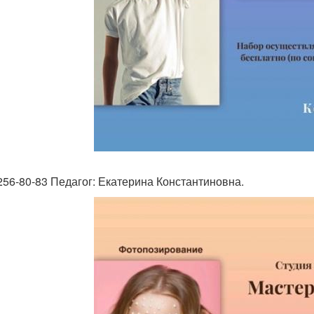
256-80-83 Педагог: Екатерина Константиновна.