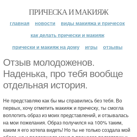
ПРИЧЕСКА И МАКИЯЖ
главная
новости
виды макияжа и причесок
как делать прически и макияж
прически и макияж на дому
игры
отзывы
Отзыв молодоженов.
Наденька, про тебя вообще
отдельная история.
Не представляю как бы мы справились без тебя. Во
первых, хочу отметить макияж и прическу, ты смогла
воплотить образ из моих представлений, и отзывалась
на мои пожелания. Образ получился на 100% таким,
каким я его хотела видеть! Но ты не только создала мой