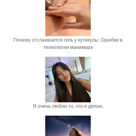
Почему отслаивается гель у кутикулы. Ошибки в
технологии маникюра
Я очень люблю то, что я делаю.