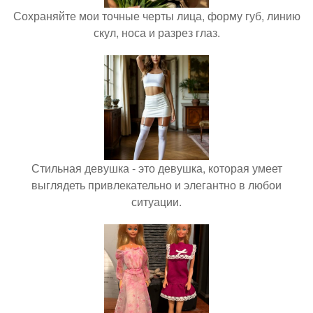
Сохраняйте мои точные черты лица, форму губ, линию
скул, носа и разрез глаз.
Стильная девушка - это девушка, которая умеет
выглядеть привлекательно и элегантно в любои
ситуации.