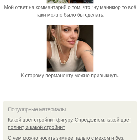
Мой ответ на комментарий о том, что "ну маникюр то всё
таки можно было бы сделать.
К старому перманенту можно привыкнуть.
Популярные материалы
Какой цвет стройнит фигуру. Определяем: какой цвет
полнит, а какой стройнит
C чем можно носить зимнее пальто с мехом и без.