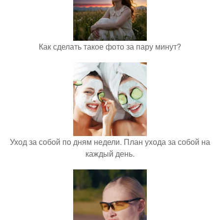
Как сделать такое фото за пару минут?
Уход за собой по дням недели. План ухода за собой на
каждый день.