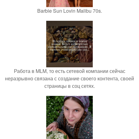
Barbie Sun Lovin Malibu 70s.
Работа в MLM, то есть сетевой компании сейчас
неразрывно связана с создание своего контента, своей
страницы в соц сетях.