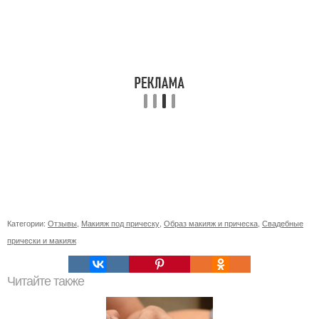
Категории:
Отзывы
,
Макияж под прическу
,
Образ макияж и прическа
,
Свадебные
прически и макияж
Читайте также