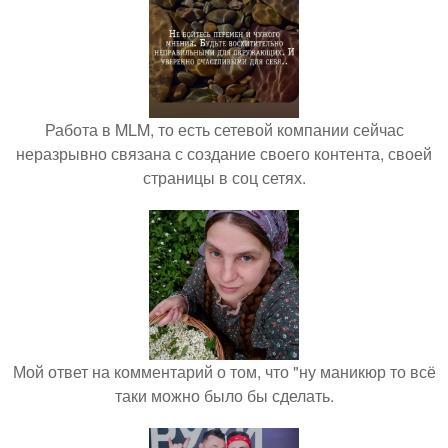
Работа в MLM, то есть сетевой компании сейчас
неразрывно связана с создание своего контента, своей
страницы в соц сетях.
Мой ответ на комментарий о том, что "ну маникюр то всё
таки можно было бы сделать.