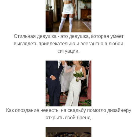
Стильная девушка - это девушка, которая умеет
выглядеть привлекательно и элегантно в любои
ситуации.
Как опоздание невесты на свадьбу помогло дизайнеру
открыть свой бренд.