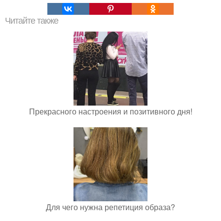
Читайте также
Прекрасного настроения и позитивного дня!
Для чего нужна репетиция образа?