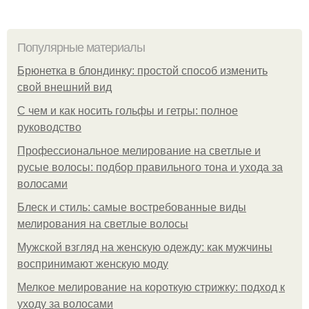
Популярные материалы
Брюнетка в блондинку: простой способ изменить
свой внешний вид
С чем и как носить гольфы и гетры: полное
руководство
Профессиональное мелирование на светлые и
русые волосы: подбор правильного тона и ухода за
волосами
Блеск и стиль: самые востребованные виды
мелирования на светлые волосы
Мужской взгляд на женскую одежду: как мужчины
воспринимают женскую моду
Мелкое мелирование на короткую стрижку: подход к
уходу за волосами