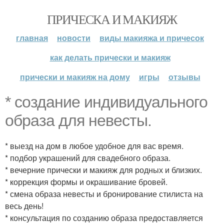
ПРИЧЕСКА И МАКИЯЖ
главная
новости
виды макияжа и причесок
как делать прически и макияж
прически и макияж на дому
игры
отзывы
* создание индивидуального
образа для невесты.
* выезд на дом в любое удобное для вас время.
* подбор украшений для свадебного образа.
* вечерние прически и макияж для родных и близких.
* коррекция формы и окрашивание бровей.
* смена образа невесты и бронирование стилиста на
весь день!
* консультация по созданию образа предоставляется