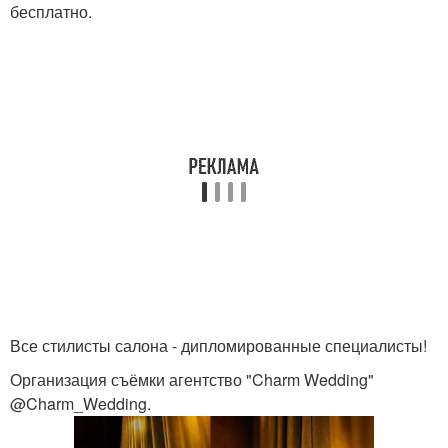
бесплатно.
Все стилисты салона - дипломированные специалисты!
Организация съёмки агентство "Charm Wedding"
@Charm_Wedding.