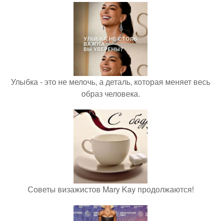
Улыбка - это не мелочь, а деталь, которая меняет весь
образ человека.
Советы визажистов Mary Kay продолжаются!