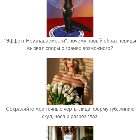
"Эффект Неузнаваемости": почему новый образ певицы
вызвал споры о гранях возможного?
Сохраняйте мои точные черты лица, форму губ, линию
скул, носа и разрез глаз.