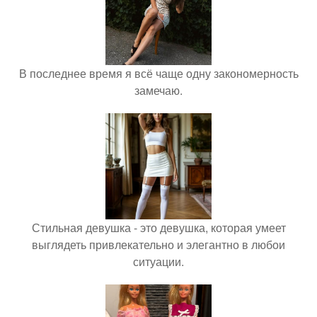
В последнее время я всё чаще одну закономерность
замечаю.
Стильная девушка - это девушка, которая умеет
выглядеть привлекательно и элегантно в любои
ситуации.