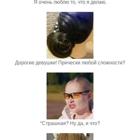
Я очень люблю то, что я делаю.
Дорогие девушки! Прически любой сложности?
"Страшная? Ну да, и что?