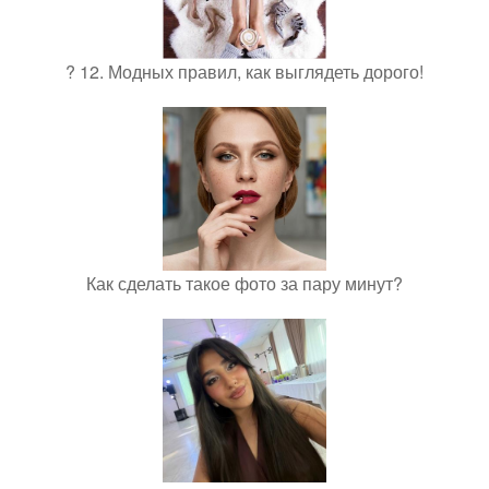
? 12. Модных правил, как выглядеть дорого!
Как сделать такое фото за пару минут?