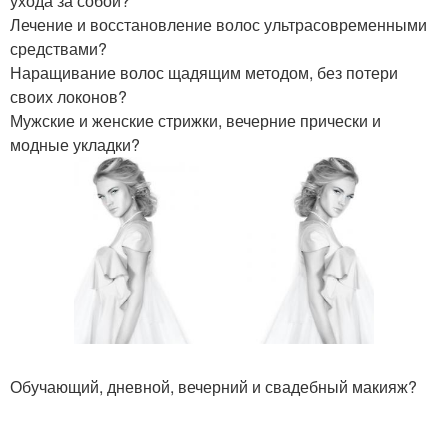
ухода за собой?
Лечение и восстановление волос ультрасовременными
средствами?
Наращивание волос щадящим методом, без потери
своих локонов?
Мужские и женские стрижки, вечерние прически и
модные укладки?
Обучающий, дневной, вечерний и свадебный макияж?