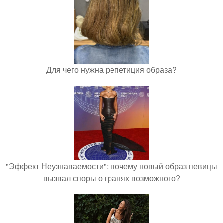
Для чего нужна репетиция образа?
"Эффект Неузнаваемости": почему новый образ певицы
вызвал споры о гранях возможного?