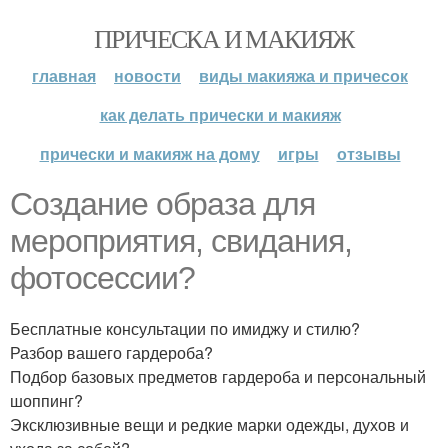
ПРИЧЕСКА И МАКИЯЖ
главная
новости
виды макияжа и причесок
как делать прически и макияж
прически и макияж на дому
игры
отзывы
Создание образа для
мероприятия, свидания,
фотосессии?
Бесплатные консультации по имиджу и стилю?
Разбор вашего гардероба?
Подбор базовых предметов гардероба и персональный
шоппинг?
Эксклюзивные вещи и редкие марки одежды, духов и