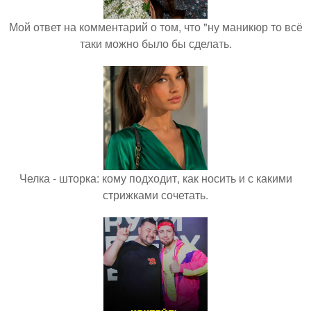
Мой ответ на комментарий о том, что "ну маникюр то всё
таки можно было бы сделать.
Челка - шторка: кому подходит, как носить и с какими
стрижками сочетать.