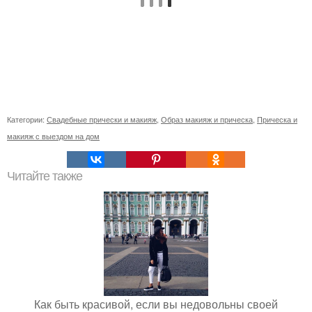
Категории:
Свадебные прически и макияж
,
Образ макияж и прическа
,
Прическа и
макияж с выездом на дом
Читайте также
Как быть красивой, если вы недовольны своей