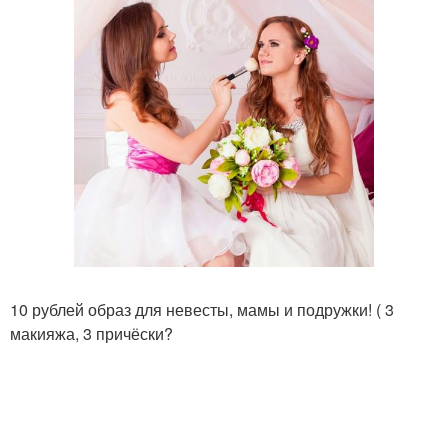
10 рублей образ для невесты, мамы и подружки! ( 3
макияжа, 3 причёски?