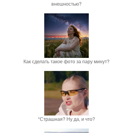
внешностью?
Как сделать такое фото за пару минут?
"Страшная? Ну да, и что?