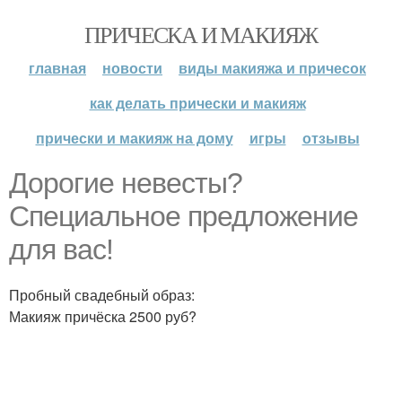
ПРИЧЕСКА И МАКИЯЖ
главная
новости
виды макияжа и причесок
как делать прически и макияж
прически и макияж на дому
игры
отзывы
Дорогие невесты?
Специальное предложение
для вас!
Пробный свадебный образ:
Макияж причёска 2500 руб?