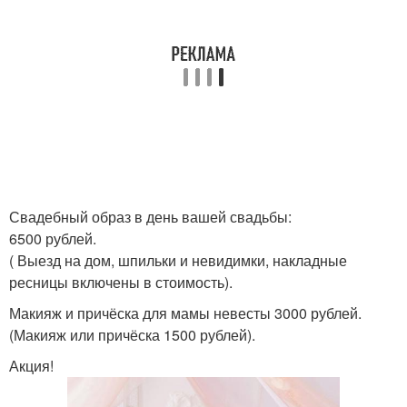
Свадебный образ в день вашей свадьбы:
6500 рублей.
( Выезд на дом, шпильки и невидимки, накладные
ресницы включены в стоимость).
Макияж и причёска для мамы невесты 3000 рублей.
(Макияж или причёска 1500 рублей).
Акция!