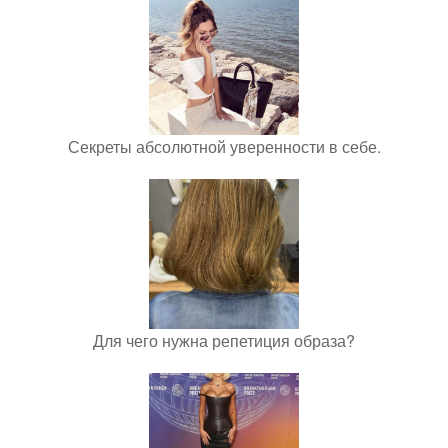
Секреты абсолютной уверенности в себе.
Для чего нужна репетиция образа?