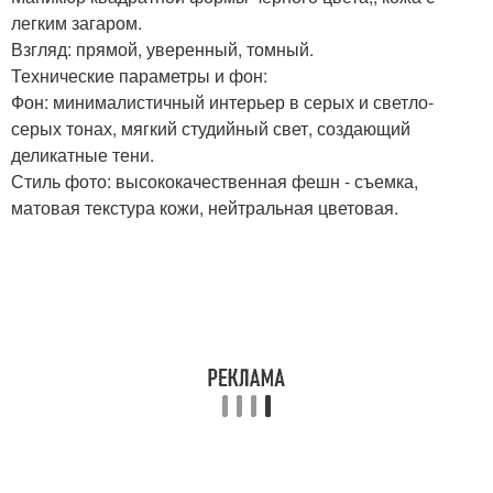
легким загаром.
Взгляд: прямой, уверенный, томный.
Технические параметры и фон:
Фон: минималистичный интерьер в серых и светло-
серых тонах, мягкий студийный свет, создающий
деликатные тени.
Стиль фото: высококачественная фешн - съемка,
матовая текстура кожи, нейтральная цветовая.