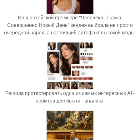
На шанхайской премьере "Человека - Паука:
Совершенно Новый День" зендея выбрала не просто
очередной наряд, а настоящий артефакт высокой моды.
Решила протестировать один из самых интересных AI -
промтов для бьюти - анализа.