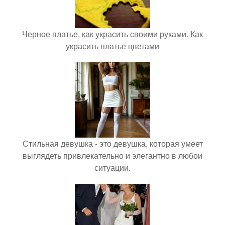
Черное платье, как украсить своими руками. Как
украсить платье цветами
Стильная девушка - это девушка, которая умеет
выглядеть привлекательно и элегантно в любои
ситуации.