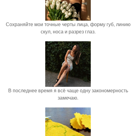
Сохраняйте мои точные черты лица, форму губ, линию
скул, носа и разрез глаз.
В последнее время я всё чаще одну закономерность
замечаю.