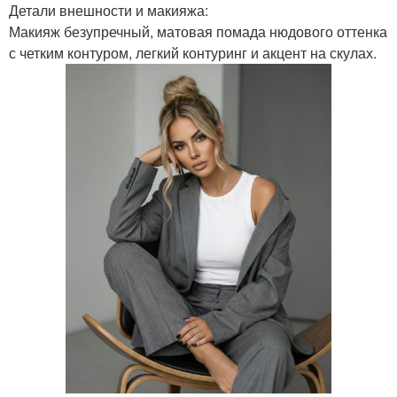
Детали внешности и макияжа:
Макияж безупречный, матовая помада нюдового оттенка
с четким контуром, легкий контуринг и акцент на скулах.