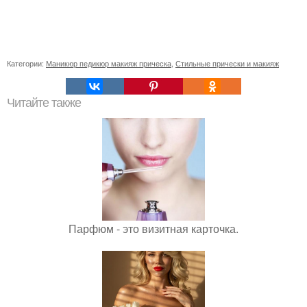
Категории:
Маникюр педикюр макияж прическа
,
Стильные прически и макияж
Читайте также
Парфюм - это визитная карточка.