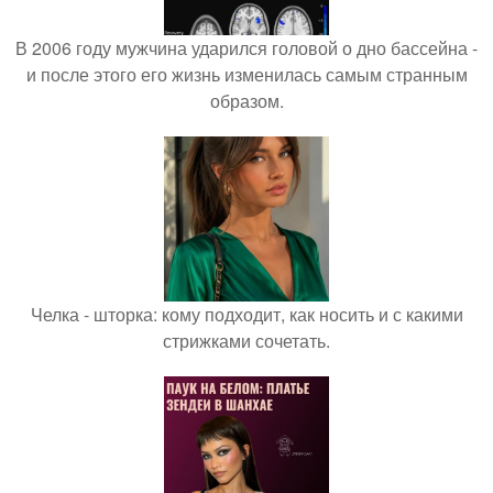
В 2006 году мужчина ударился головой о дно бассейна -
и после этого его жизнь изменилась самым странным
образом.
Челка - шторка: кому подходит, как носить и с какими
стрижками сочетать.