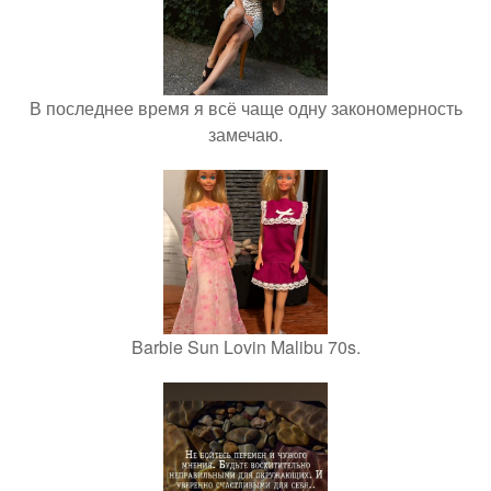
В последнее время я всё чаще одну закономерность
замечаю.
Barbie Sun Lovin Malibu 70s.