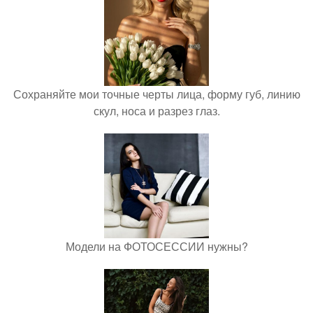
Сохраняйте мои точные черты лица, форму губ, линию
скул, носа и разрез глаз.
Модели на ФОТОСЕССИИ нужны?