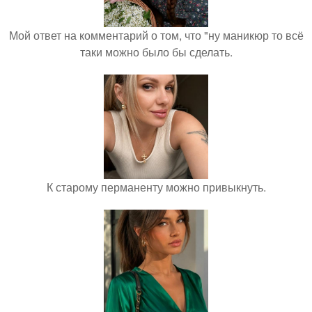
Мой ответ на комментарий о том, что "ну маникюр то всё
таки можно было бы сделать.
К старому перманенту можно привыкнуть.