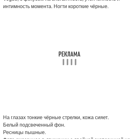
интимность момента. Ногти короткие чёрные.
На глазах тонкие чёрные стрелки, кожа сияет.
Белый подсвеченный фон.
Ресницы пышные.