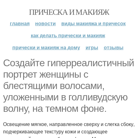
ПРИЧЕСКА И МАКИЯЖ
главная
новости
виды макияжа и причесок
как делать прически и макияж
прически и макияж на дому
игры
отзывы
Создайте гиперреалистичный
портрет женщины с
блестящими волосами,
уложенными в голливудскую
волну, на темном фоне.
Освещение мягкое, направленное сверху и слегка сбоку,
подчеркивающее текстуру кожи и создающее