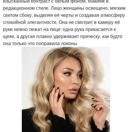
изысканный контраст с белым фоном. Макияж в
редакционном стиле. Лицо женщины освещено, мягким
светом сбоку, выделяя её черты и создавая атмосферу
спокойной элегантности. Она не смотрит в камеру её
руки нежно лежат на лице: одна рука прикасается к
щеке, а другая плавно удерживает прическу, как будто
она только что поправила локоны