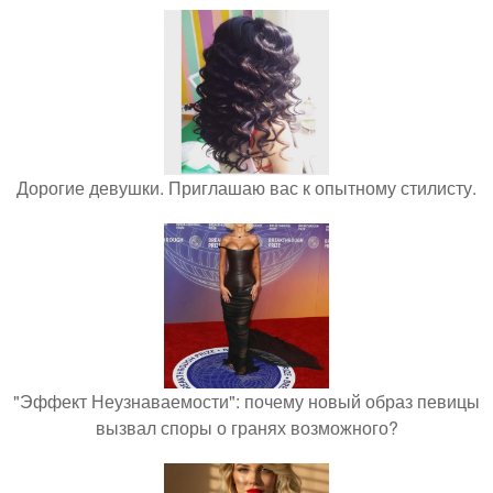
Дорогие девушки. Приглашаю вас к опытному стилисту.
"Эффект Неузнаваемости": почему новый образ певицы
вызвал споры о гранях возможного?