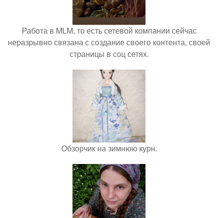
Работа в MLM, то есть сетевой компании сейчас
неразрывно связана с создание своего контента, своей
страницы в соц сетях.
Обзорчик на зимнюю курн.