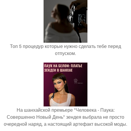
Топ 5 процедур которые нужно сделать тебе перед
отпуском.
На шанхайской премьере "Человека - Паука:
Совершенно Новый День" зендея выбрала не просто
очередной наряд, а настоящий артефакт высокой моды.