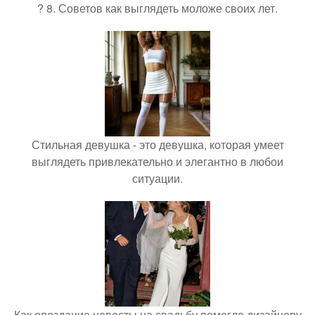
? 8. Советов как выглядеть моложе своих лет.
Стильная девушка - это девушка, которая умеет
выглядеть привлекательно и элегантно в любои
ситуации.
Как опоздание невесты на свадьбу помогло дизайнеру