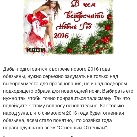
Дабы подготовится к встрече нового 2016 года
обезьяны, нужно серьезно задумать не только над
выбором места для празднования, но и над подбором
подходящего образа для новогодней ночи. Выбирать его
нужно так, чтобы точно понравиться талисману. Так что
подойдите к этому вопросу основательно. Как только
народ узнал, что символом 2016 года будет огненная
обезьяна, всем стало понятно, что хозяйка года
неравнодушна ко всем "Огненным Оттенкам".