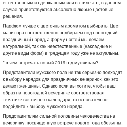
естественным и сдержанным или в стиле арт, в данном
случае приветствуются абсолютно любые цветовые
решения.
Парфюм лучше с цветочным ароматом выбирать. Цвет
маникюра соответственно подбираем под новогодний
праздничный наряд, а форму ногтей мы делаем
натуральной, так как неестественные (накладные и
другие виды форм) в грядущем году уже не актуальны.
* в чем встречать новый 2016 год мужчинам?
Представители мужского пола не так серьезно подходят
к выбору нарядов для праздничных вечеринок, как это
делают женщины. Однако если вы хотите, чтобы ваш
образ на новогодней вечеринке соответствовал
тематике восточного календаря, то основательно
подойдите к выбору мужского наряда.
Представителям сильной половины человечества на
вечеринку, посвященную встрече нового года обезьяны,