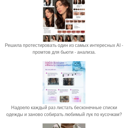
Решила протестировать один из самых интересных AI -
промтов для бьюти - анализа.
Надоело каждый раз листать бесконечные списки
одежды и заново собирать любимый лук по кусочкам?