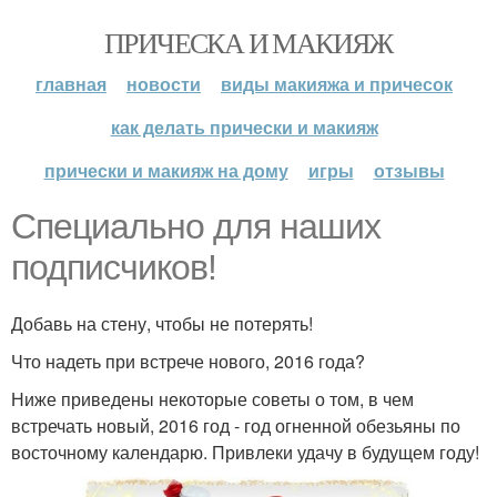
ПРИЧЕСКА И МАКИЯЖ
главная
новости
виды макияжа и причесок
как делать прически и макияж
прически и макияж на дому
игры
отзывы
Специально для наших
подписчиков!
Добавь на стену, чтобы не потерять!
Что надеть при встрече нового, 2016 года?
Ниже приведены некоторые советы о том, в чем
встречать новый, 2016 год - год огненной обезьяны по
восточному календарю. Привлеки удачу в будущем году!