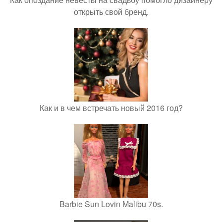
открыть свой бренд.
Как и в чем встречать новый 2016 год?
Barbie Sun Lovin Malibu 70s.