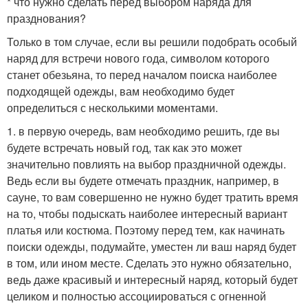
* что нужно сделать перед выбором наряда для
празднования?
Только в том случае, если вы решили подобрать особый
наряд для встречи нового года, символом которого
станет обезьяна, то перед началом поиска наиболее
подходящей одежды, вам необходимо будет
определиться с несколькими моментами.
1. в первую очередь, вам необходимо решить, где вы
будете встречать новый год, так как это может
значительно повлиять на выбор праздничной одежды.
Ведь если вы будете отмечать праздник, например, в
сауне, то вам совершенно не нужно будет тратить время
на то, чтобы подыскать наиболее интересный вариант
платья или костюма. Поэтому перед тем, как начинать
поиски одежды, подумайте, уместен ли ваш наряд будет
в том, или ином месте. Сделать это нужно обязательно,
ведь даже красивый и интересный наряд, который будет
целиком и полностью ассоциироваться с огненной