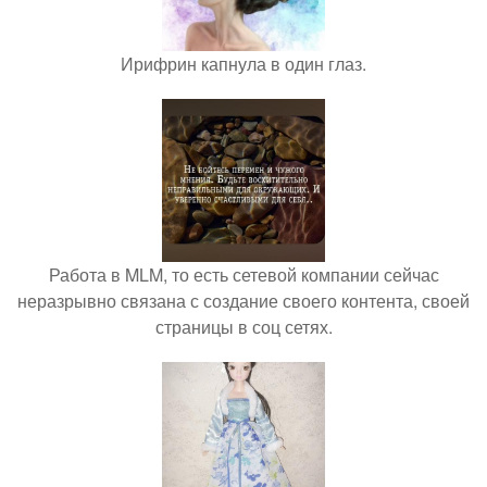
Ирифрин капнула в один глаз.
Работа в MLM, то есть сетевой компании сейчас
неразрывно связана с создание своего контента, своей
страницы в соц сетях.