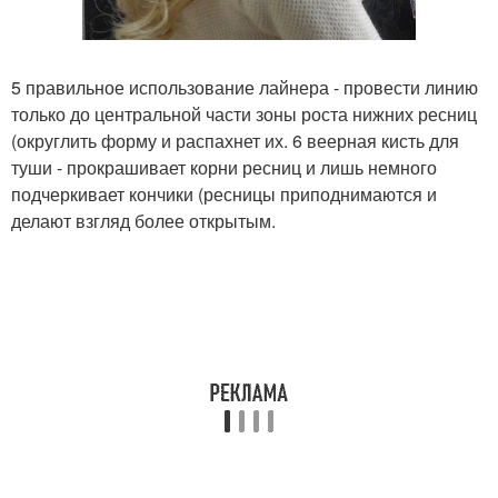
5 правильное использование лайнера - провести линию
только до центральной части зоны роста нижних ресниц
(округлить форму и распахнет их. 6 веерная кисть для
туши - прокрашивает корни ресниц и лишь немного
подчеркивает кончики (ресницы приподнимаются и
делают взгляд более открытым.