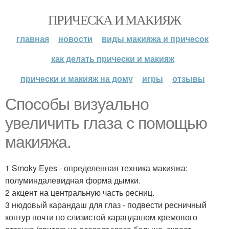
ПРИЧЕСКА И МАКИЯЖ
главная
новости
виды макияжа и причесок
как делать прически и макияж
прически и макияж на дому
игры
отзывы
Способы визуально
увеличить глаза с помощью
макияжа.
1 Smoky Eyes - определенная техника макияжа:
полуминдалевидная форма дымки.
2 акцент на центральную часть ресниц.
3 нюдовый карандаш для глаз - подвести ресничный
контур почти по слизистой карандашом кремового