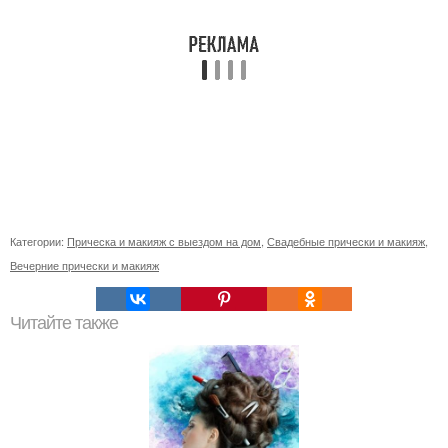
Категории:
Прическа и макияж с выездом на дом
,
Свадебные прически и макияж
,
Вечерние прически и макияж
Читайте также