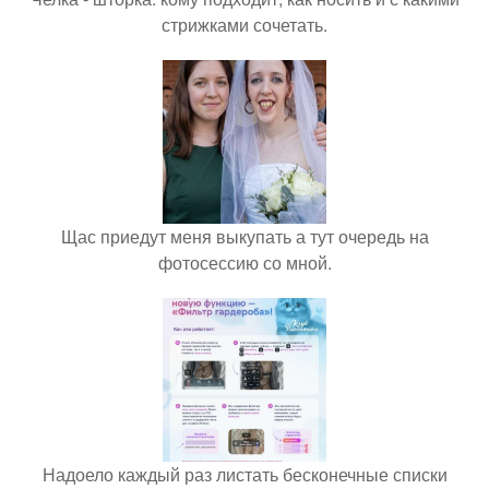
стрижками сочетать.
Щас приедут меня выкупать а тут очередь на
фотосессию со мной.
Надоело каждый раз листать бесконечные списки