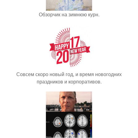
Обзорчик на зимнюю курн.
Совсем скоро новый год, и время новогодних
праздников и корпоративов.