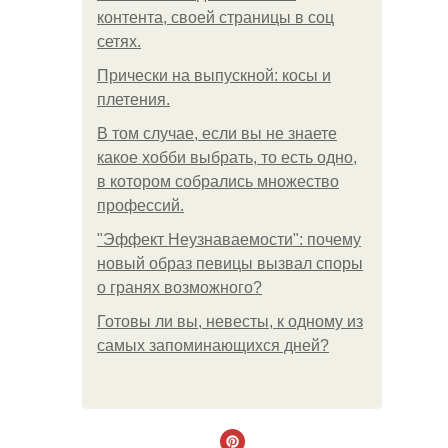
контента, своей страницы в соц
сетях.
Прически на выпускной: косы и
плетения.
В том случае, если вы не знаете
какое хобби выбрать, то есть одно,
в котором собрались множество
профессий.
"Эффект Неузнаваемости": почему
новый образ певицы вызвал споры
о гранях возможного?
Готовы ли вы, невесты, к одному из
самых запоминающихся дней?