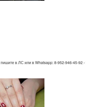
 пишите в ЛС или в Whatsapp: 8-952-946-45-92 -