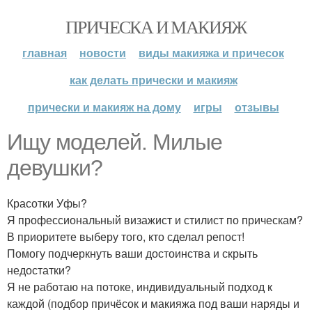
ПРИЧЕСКА И МАКИЯЖ
главная
новости
виды макияжа и причесок
как делать прически и макияж
прически и макияж на дому
игры
отзывы
Ищу моделей. Милые
девушки?
Красотки Уфы?
Я профессиональный визажист и стилист по прическам?
В приоритете выберу того, кто сделал репост!
Помогу подчеркнуть ваши достоинства и скрыть
недостатки?
Я не работаю на потоке, индивидуальный подход к
каждой (подбор причёсок и макияжа под ваши наряды и