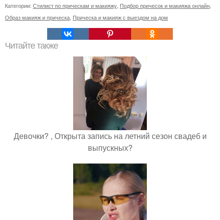
Категории:
Стилист по прическам и макияжу
,
Подбор причесок и макияжа онлайн
,
Образ макияж и прическа
,
Прическа и макияж с выездом на дом
Читайте также
Девочки? , Открыта запись на летний сезон свадеб и
выпускных?