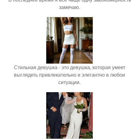
замечаю.
Стильная девушка - это девушка, которая умеет
выглядеть привлекательно и элегантно в любои
ситуации.