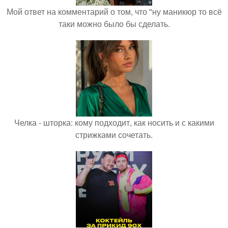
Мой ответ на комментарий о том, что "ну маникюр то всё
таки можно было бы сделать.
Челка - шторка: кому подходит, как носить и с какими
стрижками сочетать.