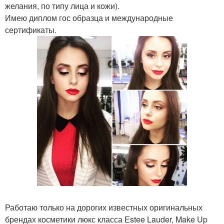
желания, по типу лица и кожи).
Имею диплом гос образца и международные
сертификаты.
Работаю только на дорогих известных оригинальных
брендах косметики люкс класса Еstee Lauder, Make Up