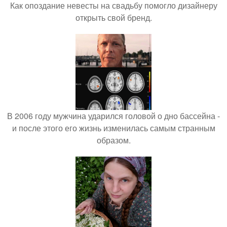
Как опоздание невесты на свадьбу помогло дизайнеру
открыть свой бренд.
В 2006 году мужчина ударился головой о дно бассейна -
и после этого его жизнь изменилась самым странным
образом.