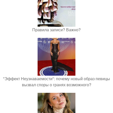
Правила записи? Важно?
"Эффект Неузнаваемости": почему новый образ певицы
вызвал споры о гранях возможного?