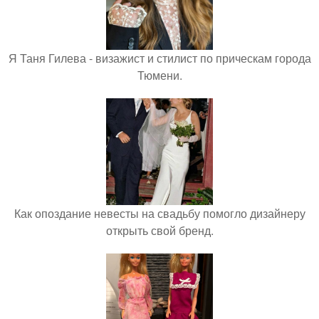
Я Таня Гилева - визажист и стилист по прическам города
Тюмени.
Как опоздание невесты на свадьбу помогло дизайнеру
открыть свой бренд.