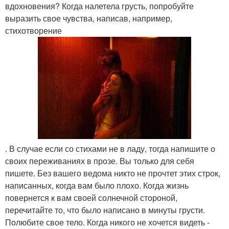
вдохновения? Когда налетела грусть, попробуйте
выразить свое чувства, написав, например,
стихотворение
. В случае если со стихами не в ладу, тогда напишите о
своих переживаниях в прозе. Вы только для себя
пишете. Без вашего ведома никто не прочтет этих строк,
написанных, когда вам было плохо. Когда жизнь
повернется к вам своей солнечной стороной,
перечитайте то, что было написано в минуты грусти.
Полюбите свое тело. Когда никого не хочется видеть -