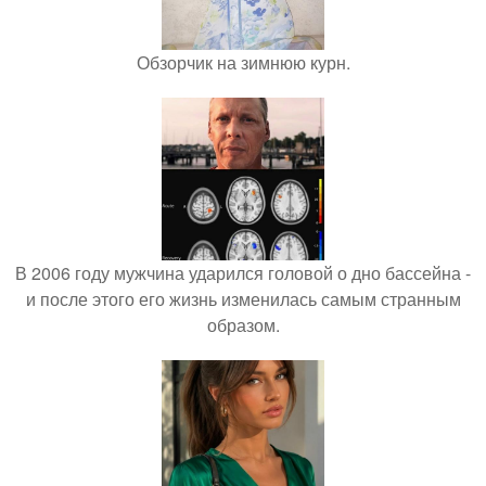
Обзорчик на зимнюю курн.
В 2006 году мужчина ударился головой о дно бассейна -
и после этого его жизнь изменилась самым странным
образом.