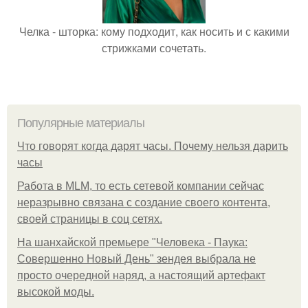
Челка - шторка: кому подходит, как носить и с какими
стрижками сочетать.
Популярные материалы
Что говорят когда дарят часы. Почему нельзя дарить
часы
Работа в MLM, то есть сетевой компании сейчас
неразрывно связана с создание своего контента,
своей страницы в соц сетях.
На шанхайской премьере "Человека - Паука:
Совершенно Новый День" зендея выбрала не
просто очередной наряд, а настоящий артефакт
высокой моды.