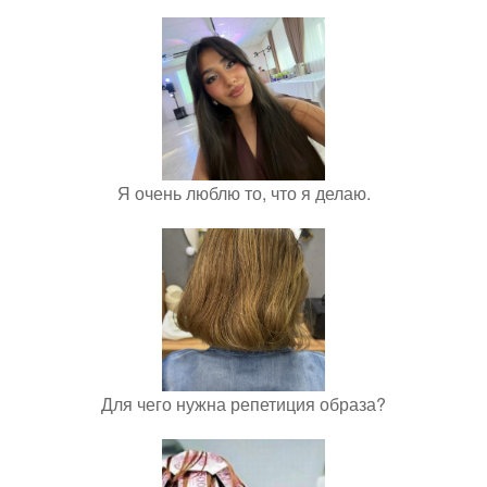
Я очень люблю то, что я делаю.
Для чего нужна репетиция образа?