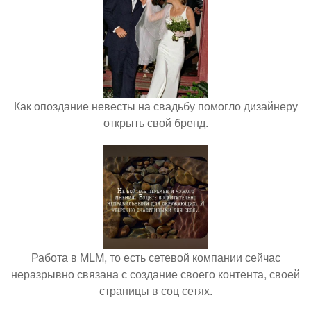
Как опоздание невесты на свадьбу помогло дизайнеру
открыть свой бренд.
Работа в MLM, то есть сетевой компании сейчас
неразрывно связана с создание своего контента, своей
страницы в соц сетях.