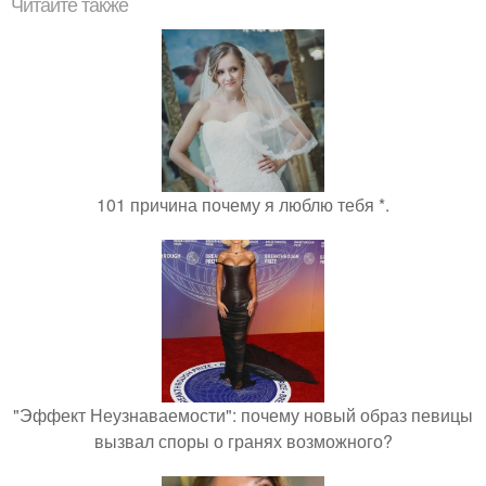
Читайте также
101 причина почему я люблю тебя *.
"Эффект Неузнаваемости": почему новый образ певицы
вызвал споры о гранях возможного?