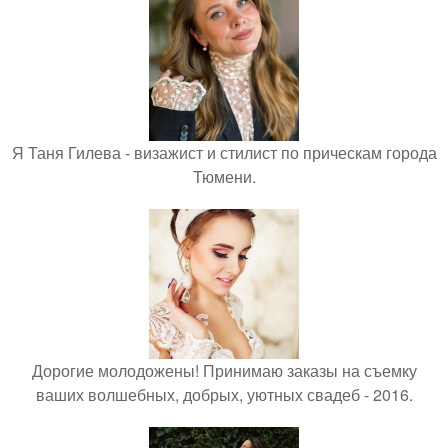
Я Таня Гилева - визажист и стилист по прическам города
Тюмени.
Дорогие молодожены! Принимаю заказы на съемку
ваших волшебных, добрых, уютных свадеб - 2016.