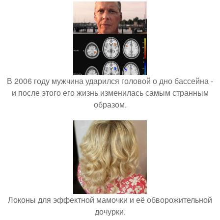
В 2006 году мужчина ударился головой о дно бассейна -
и после этого его жизнь изменилась самым странным
образом.
Локоны для эффектной мамочки и её обворожительной
дочурки.