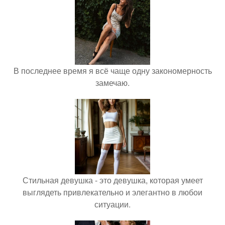
В последнее время я всё чаще одну закономерность
замечаю.
Стильная девушка - это девушка, которая умеет
выглядеть привлекательно и элегантно в любои
ситуации.