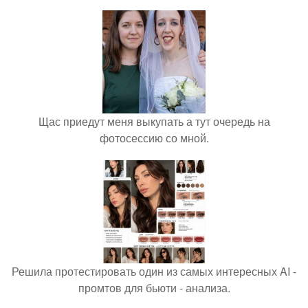
Щас приедут меня выкупать а тут очередь на
фотосессию со мной.
Решила протестировать один из самых интересных AI -
промтов для бьюти - анализа.