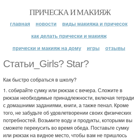
ПРИЧЕСКА И МАКИЯЖ
главная
новости
виды макияжа и причесок
как делать прически и макияж
прически и макияж на дому
игры
отзывы
Статьи_Girls? Star?
Как быстро собраться в школу?
1. собирайте сумку или рюкзак с вечера. Сложите в
рюкзак необходимые принадлежности, включая тетради
с домашними заданиями, книги, а также пенал. Кроме
того, не забудьте об удовлетворении своих физических
потребностей. Возьмите воду и продукты, которыми вы
сможете перекусить во время обеда. Поставьте сумку
или рюкзак на видное место, чтобы вам не пришлось