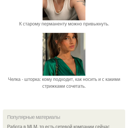
К старому перманенту можно привыкнуть.
Челка - шторка: кому подходит, как носить и с какими
стрижками сочетать.
Популярные материалы
Работа в MLM, то есть сетевой компании сейчас