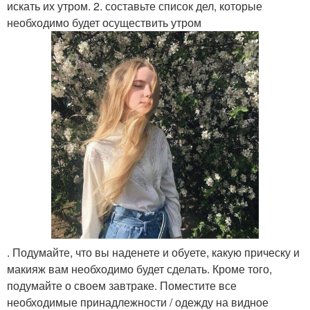
искать их утром. 2. составьте список дел, которые
необходимо будет осуществить утром
. Подумайте, что вы наденете и обуете, какую прическу и
макияж вам необходимо будет сделать. Кроме того,
подумайте о своем завтраке. Поместите все
необходимые принадлежности / одежду на видное