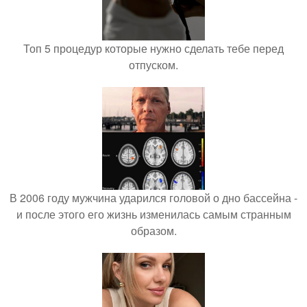
Топ 5 процедур которые нужно сделать тебе перед
отпуском.
В 2006 году мужчина ударился головой о дно бассейна -
и после этого его жизнь изменилась самым странным
образом.