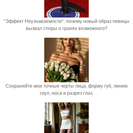
"Эффект Неузнаваемости": почему новый образ певицы
вызвал споры о гранях возможного?
Сохраняйте мои точные черты лица, форму губ, линию
скул, носа и разрез глаз.