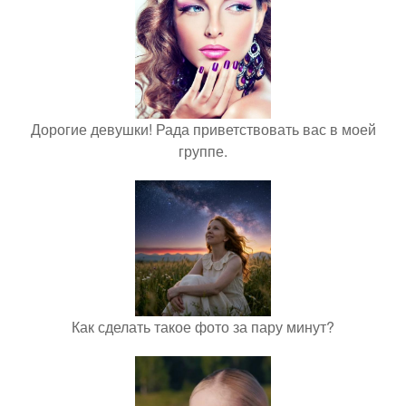
Дорогие девушки! Рада приветствовать вас в моей
группе.
Как сделать такое фото за пару минут?