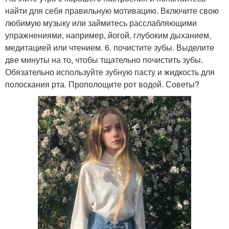
найти для себя правильную мотивацию. Включите свою
любимую музыку или займитесь расслабляющими
упражнениями, например, йогой, глубоким дыханием,
медитацией или чтением. 6. почистите зубы. Выделите
две минуты на то, чтобы тщательно почистить зубы.
Обязательно используйте зубную пасту и жидкость для
полоскания рта. Прополощите рот водой. Советы?