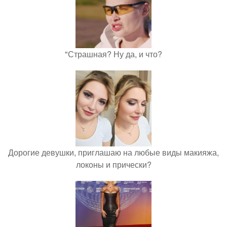
"Страшная? Ну да, и что?
Дорогие девушки, приглашаю на любые виды макияжа,
локоны и прически?