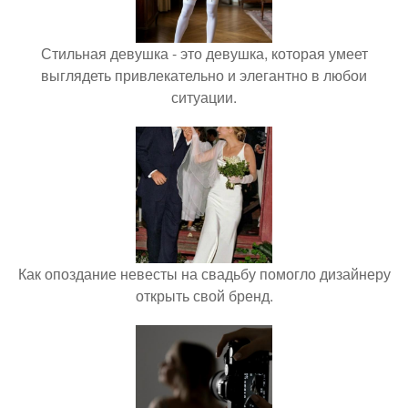
Стильная девушка - это девушка, которая умеет
выглядеть привлекательно и элегантно в любои
ситуации.
Как опоздание невесты на свадьбу помогло дизайнеру
открыть свой бренд.