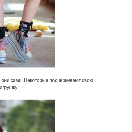
ак они сами. Некоторые подчеркивают свою
 игрушку.