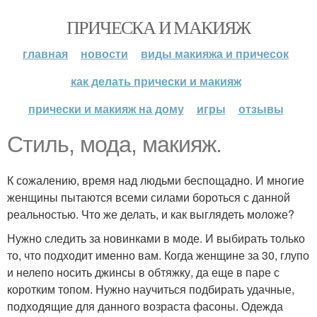
ПРИЧЕСКА И МАКИЯЖ
главная
новости
виды макияжа и причесок
как делать прически и макияж
прически и макияж на дому
игры
отзывы
Стиль, мода, макияж.
К сожалению, время над людьми беспощадно. И многие
женщины пытаются всеми силами бороться с данной
реальностью. Что же делать, и как выглядеть моложе?
Нужно следить за новинками в моде. И выбирать только
то, что подходит именно вам. Когда женщине за 30, глупо
и нелепо носить джинсы в обтяжку, да еще в паре с
коротким топом. Нужно научиться подбирать удачные,
подходящие для данного возраста фасоны. Одежда