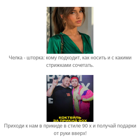
Челка - шторка: кому подходит, как носить и с какими
стрижками сочетать.
Приходи к нам в прикиде в стиле 90 х и получай подарки
от руки вверх!