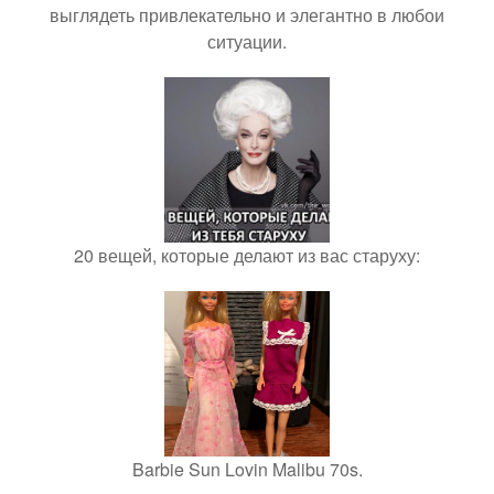
выглядеть привлекательно и элегантно в любои
ситуации.
20 вещей, которые делают из вас старуху:
Barbie Sun Lovin Malibu 70s.