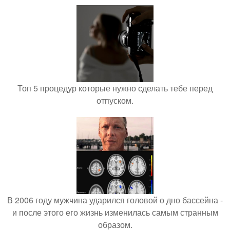
Топ 5 процедур которые нужно сделать тебе перед
отпуском.
В 2006 году мужчина ударился головой о дно бассейна -
и после этого его жизнь изменилась самым странным
образом.