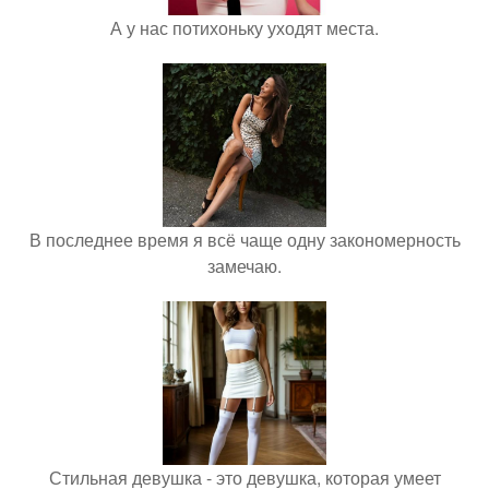
А у нас потихоньку уходят места.
В последнее время я всё чаще одну закономерность
замечаю.
Стильная девушка - это девушка, которая умеет