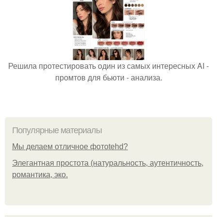
Решила протестировать один из самых интересных AI -
промтов для бьюти - анализа.
Популярные материалы
Мы делаем отличное фотоtehd?
Элегантная простота (натуральность, аутентичность,
романтика, эко.