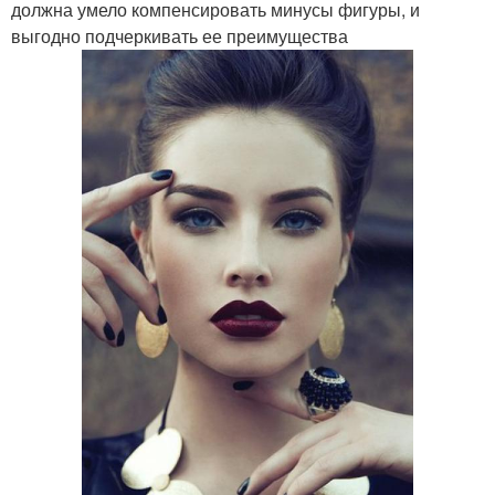
должна умело компенсировать минусы фигуры, и
выгодно подчеркивать ее преимущества