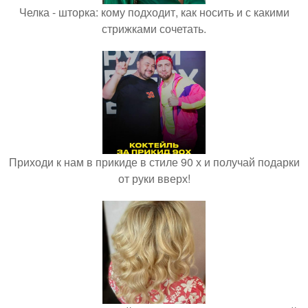
Челка - шторка: кому подходит, как носить и с какими
стрижками сочетать.
Приходи к нам в прикиде в стиле 90 х и получай подарки
от руки вверх!