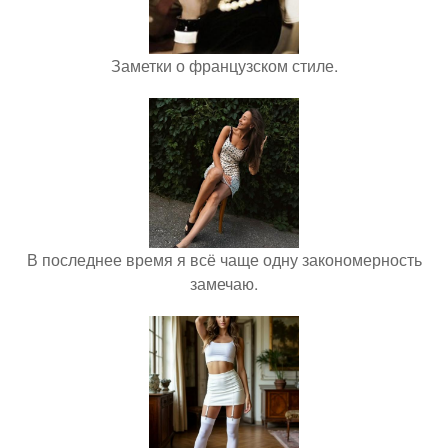
Заметки о французском стиле.
В последнее время я всё чаще одну закономерность
замечаю.