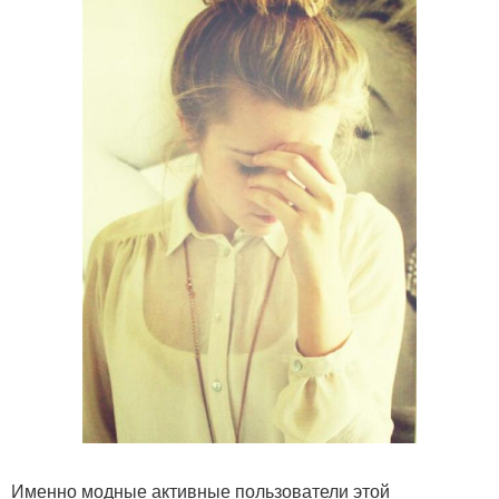
Именно модные активные пользователи этой