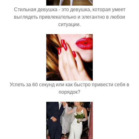
Стильная девушка - это девушка, которая умеет
выглядеть привлекательно и элегантно в любои
ситуации.
Успеть за 60 секунд или как быстро привести себя в
порядок?