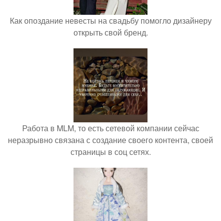
Как опоздание невесты на свадьбу помогло дизайнеру
открыть свой бренд.
Работа в MLM, то есть сетевой компании сейчас
неразрывно связана с создание своего контента, своей
страницы в соц сетях.