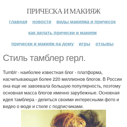
ПРИЧЕСКА И МАКИЯЖ
главная
новости
виды макияжа и причесок
как делать прически и макияж
прически и макияж на дому
игры
отзывы
Стиль тамблер герл.
Tumblr - наиболее известная блог - платформа,
насчитывающая более 220 миллионов блогов. В России
она еще не завоевала большую популярность, поэтому
основная масса блогов именно зарубежные. Основная
идея тамблера - делиться своими интересными фото и
видео о моде и стиле с подписчиками.