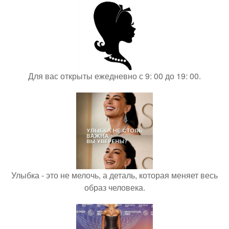
Для вас открыты ежедневно с 9: 00 до 19: 00.
Улыбка - это не мелочь, а деталь, которая меняет весь
образ человека.