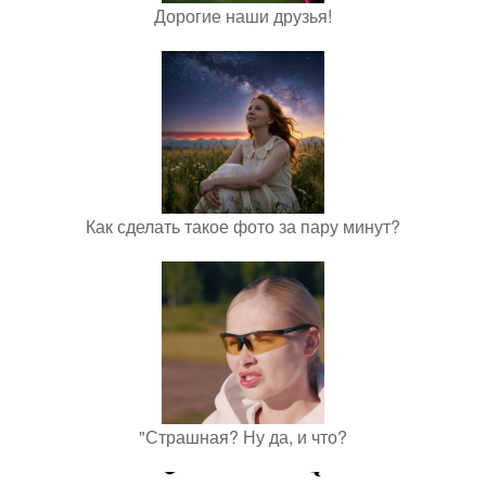
Дорогие наши друзья!
Как сделать такое фото за пару минут?
"Страшная? Ну да, и что?