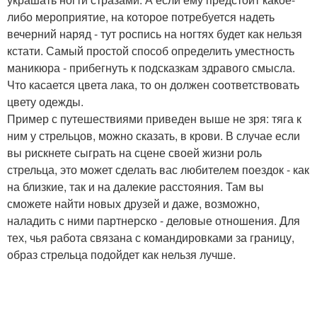
либо мероприятие, на которое потребуется надеть
вечерний наряд - тут роспись на ногтях будет как нельзя
кстати. Самый простой способ определить уместность
маникюра - прибегнуть к подсказкам здравого смысла.
Что касается цвета лака, то он должен соответствовать
цвету одежды.
Пример с путешествиями приведен выше не зря: тяга к
ним у стрельцов, можно сказать, в крови. В случае если
вы рискнете сыграть на сцене своей жизни роль
стрельца, это может сделать вас любителем поездок - как
на близкие, так и на далекие расстояния. Там вы
сможете найти новых друзей и даже, возможно,
наладить с ними партнерско - деловые отношения. Для
тех, чья работа связана с командировками за границу,
образ стрельца подойдет как нельзя лучше.