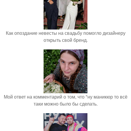
Как опоздание невесты на свадьбу помогло дизайнеру
открыть свой бренд.
Мой ответ на комментарий о том, что "ну маникюр то всё
таки можно было бы сделать.