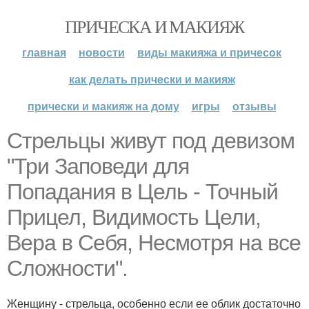
ПРИЧЕСКА И МАКИЯЖ
главная
новости
виды макияжа и причесок
как делать прически и макияж
прически и макияж на дому
игры
отзывы
Стрельцы живут под девизом
"Три Заповеди для
Попадания в Цель - Точный
Прицел, Видимость Цели,
Вера в Себя, Несмотря на все
Сложности".
Женщину - стрельца, особенно если ее облик достаточно