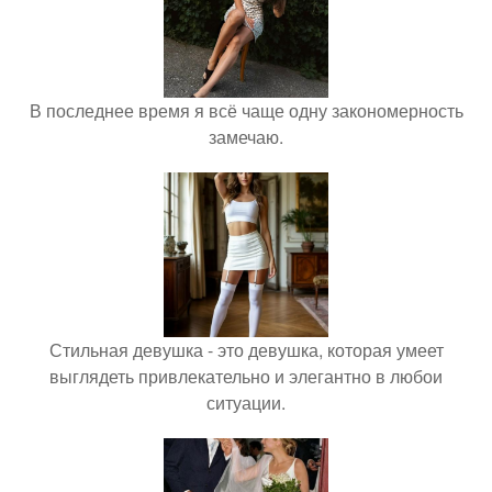
В последнее время я всё чаще одну закономерность
замечаю.
Стильная девушка - это девушка, которая умеет
выглядеть привлекательно и элегантно в любои
ситуации.