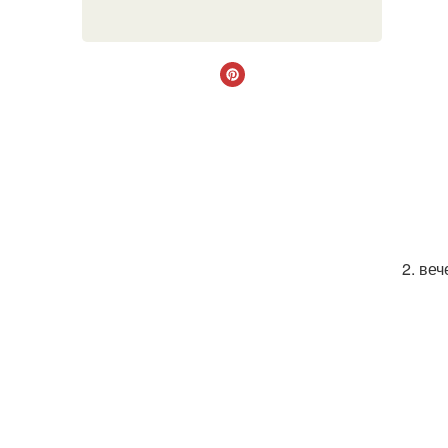
2. ве