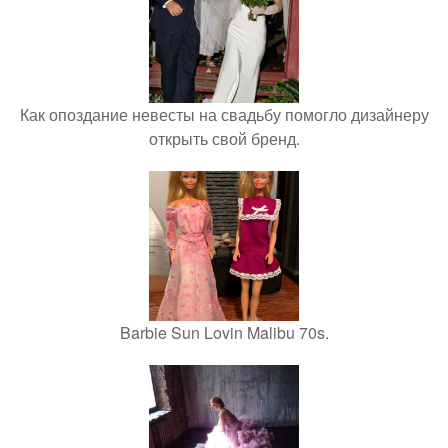
Как опоздание невесты на свадьбу помогло дизайнеру
открыть свой бренд.
Barbie Sun Lovin Malibu 70s.