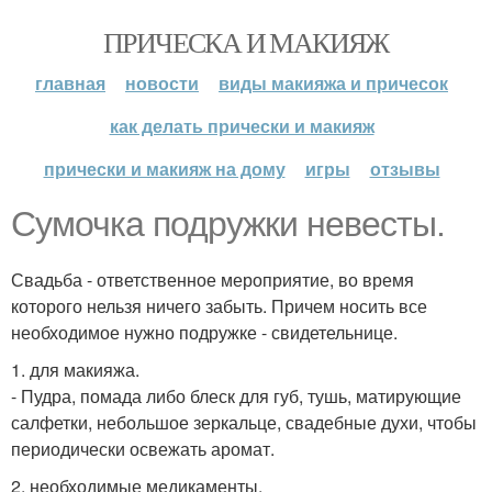
ПРИЧЕСКА И МАКИЯЖ
главная
новости
виды макияжа и причесок
как делать прически и макияж
прически и макияж на дому
игры
отзывы
Сумочка подружки невесты.
Свадьба - ответственное мероприятие, во время
которого нельзя ничего забыть. Причем носить все
необходимое нужно подружке - свидетельнице.
1. для макияжа.
- Пудра, помада либо блеск для губ, тушь, матирующие
салфетки, небольшое зеркальце, свадебные духи, чтобы
периодически освежать аромат.
2. необходимые медикаменты.