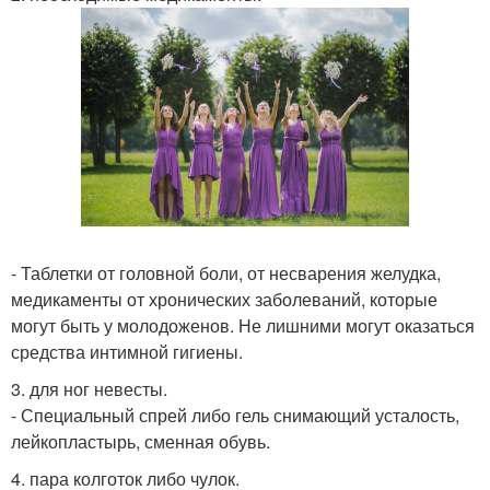
- Таблетки от головной боли, от несварения желудка,
медикаменты от хронических заболеваний, которые
могут быть у молодоженов. Не лишними могут оказаться
средства интимной гигиены.
3. для ног невесты.
- Специальный спрей либо гель снимающий усталость,
лейкопластырь, сменная обувь.
4. пара колготок либо чулок.