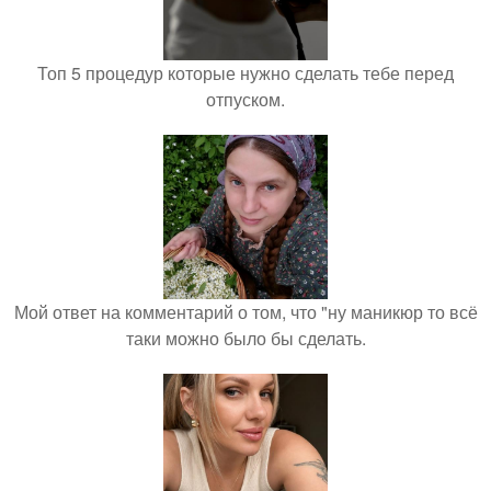
Топ 5 процедур которые нужно сделать тебе перед
отпуском.
Мой ответ на комментарий о том, что "ну маникюр то всё
таки можно было бы сделать.