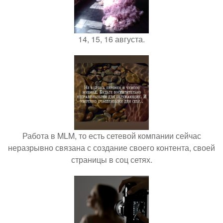
14, 15, 16 августа.
Работа в MLM, то есть сетевой компании сейчас
неразрывно связана с создание своего контента, своей
страницы в соц сетях.